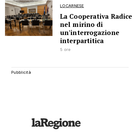
LOCARNESE
La Cooperativa Radice
nel mirino di
un'interrogazione
interpartitica
5 ore