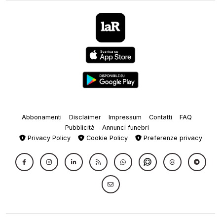
Abbonamenti
Disclaimer
Impressum
Contatti
FAQ
Pubblicità
Annunci funebri
Privacy Policy
Cookie Policy
Preferenze privacy