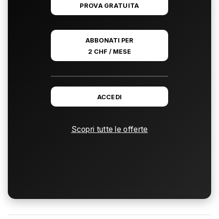
PROVA GRATUITA
ABBONATI PER
2 CHF / MESE
ACCEDI
Scopri tutte le offerte