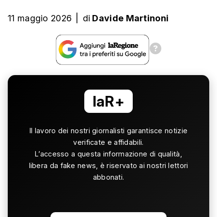
11 maggio 2026
|
di
Davide Martinoni
laR+
Il lavoro dei nostri giornalisti garantisce notizie
verificate e affidabili.
L’accesso a questa informazione di qualità,
libera da fake news, è riservato ai nostri lettori
abbonati.