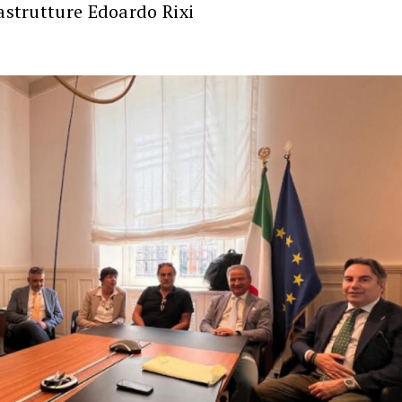
rastrutture Edoardo Rixi