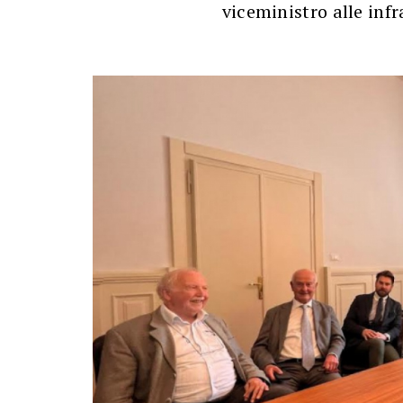
viceministro alle inf