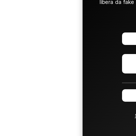
libera da fake 