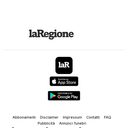
Abbonamenti
Disclaimer
Impressum
Contatti
FAQ
Pubblicità
Annunci funebri