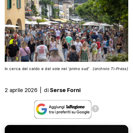
In cerca del caldo e del sole nel ‘primo sud’
(archivio Ti-Press)
2 aprile 2026
|
di
Serse Forni