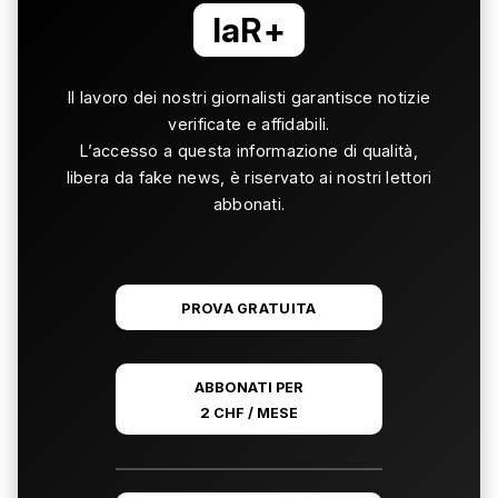
laR+
Il lavoro dei nostri giornalisti garantisce notizie
verificate e affidabili.
L’accesso a questa informazione di qualità,
libera da fake news, è riservato ai nostri lettori
abbonati.
PROVA GRATUITA
ABBONATI PER
2 CHF / MESE