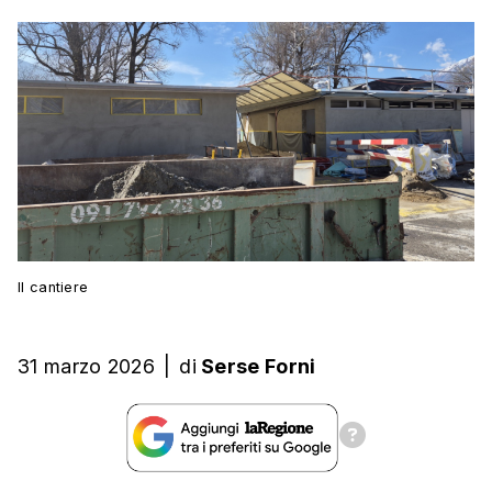
Il cantiere
31 marzo 2026
|
di
Serse Forni