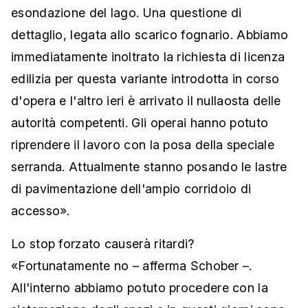
esondazione del lago. Una questione di
dettaglio, legata allo scarico fognario. Abbiamo
immediatamente inoltrato la richiesta di licenza
edilizia per questa variante introdotta in corso
d'opera e l'altro ieri è arrivato il nullaosta delle
autorità competenti. Gli operai hanno potuto
riprendere il lavoro con la posa della speciale
serranda. Attualmente stanno posando le lastre
di pavimentazione dell'ampio corridoio di
accesso».
Lo stop forzato causerà ritardi?
«Fortunatamente no – afferma Schober –.
All'interno abbiamo potuto procedere con la