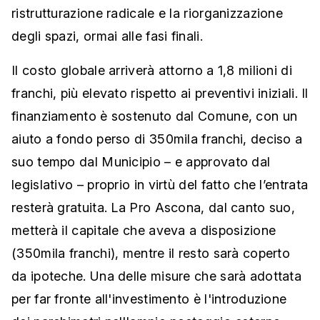
ristrutturazione radicale e la riorganizzazione
degli spazi, ormai alle fasi finali.
Il costo globale arriverà attorno a 1,8 milioni di
franchi, più elevato rispetto ai preventivi iniziali. Il
finanziamento è sostenuto dal Comune, con un
aiuto a fondo perso di 350mila franchi, deciso a
suo tempo dal Municipio – e approvato dal
legislativo – proprio in virtù del fatto che l’entrata
resterà gratuita. La Pro Ascona, dal canto suo,
metterà il capitale che aveva a disposizione
(350mila franchi), mentre il resto sarà coperto
da ipoteche. Una delle misure che sarà adottata
per far fronte all'investimento è l'introduzione