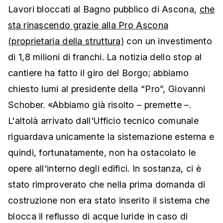
Lavori bloccati al Bagno pubblico di Ascona,
che
sta rinascendo grazie alla Pro Ascona
(proprietaria della struttura)
con un investimento
di 1,8 milioni di franchi. La notizia dello stop al
cantiere ha fatto il giro del Borgo; abbiamo
chiesto lumi al presidente della “Pro”, Giovanni
Schober. «Abbiamo già risolto – premette –.
L'altolà arrivato dall'Ufficio tecnico comunale
riguardava unicamente la sistemazione esterna e
quindi, fortunatamente, non ha ostacolato le
opere all'interno degli edifici. In sostanza, ci è
stato rimproverato che nella prima domanda di
costruzione non era stato inserito il sistema che
blocca il reflusso di acque luride in caso di