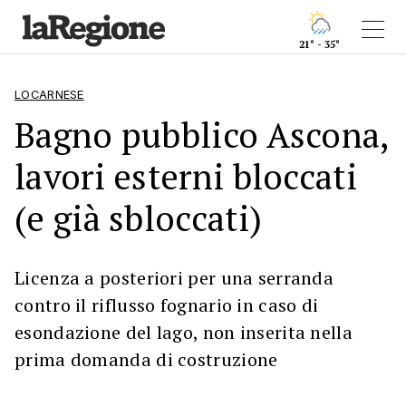
21° - 35°
LOCARNESE
Bagno pubblico Ascona,
lavori esterni bloccati
(e già sbloccati)
Licenza a posteriori per una serranda
contro il riflusso fognario in caso di
esondazione del lago, non inserita nella
prima domanda di costruzione