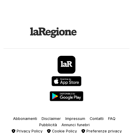
Abbonamenti
Disclaimer
Impressum
Contatti
FAQ
Pubblicità
Annunci funebri
Privacy Policy
Cookie Policy
Preferenze privacy