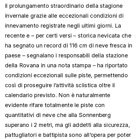
il prolungamento straordinario della stagione
invernale grazie alle eccezionali condizioni di
innevamento registrate negli ultimi giorni. La
recente e – per certi versi – storica nevicata che
ha segnato un record di 116 cm di neve fresca in
paese – segnalano i responsabili della stazione
della Rovana in una nota stampa – ha riportato
condizioni eccezionali sulle piste, permettendo
così di proseguire l’attività sciistica oltre il
calendario previsto. Non è naturalmente
evidente rifare totalmente le piste con
quantitativi di neve che alla Sonnenberg
superano i 2 metri, ma gli addetti alla sicurezza,
pattugliatori e battipista sono all’opera per poter