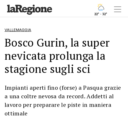
22° - 32°
VALLEMAGGIA
Bosco Gurin, la super
nevicata prolunga la
stagione sugli sci
Impianti aperti fino (forse) a Pasqua grazie
a una coltre nevosa da record. Addetti al
lavoro per preparare le piste in maniera
ottimale