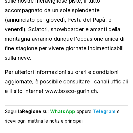
sulle nostre meravigliose piste, il tutto
accompagnato da un sole splendente
(annunciato per giovedì, Festa del Papà, e
venerdì). Sciatori, snowboarder e amanti della
montagna avranno dunque l'occasione unica di
fine stagione per vivere giornate indimenticabili
sulla neve.
Per ulteriori informazioni su orari e condizioni
aggiornate, è possibile consultare i canali ufficiali
e il sito internet www.bosco-gurin.ch.
Segui
laRegione
su:
WhatsApp
oppure
Telegram
e
ricevi ogni mattina le notizie principali