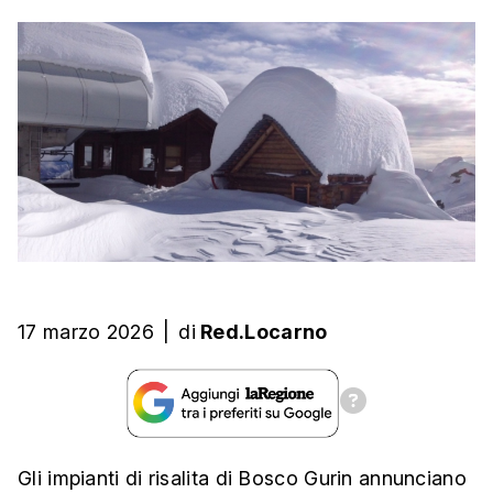
17 marzo 2026
|
di
Red.Locarno
Gli impianti di risalita di Bosco Gurin annunciano