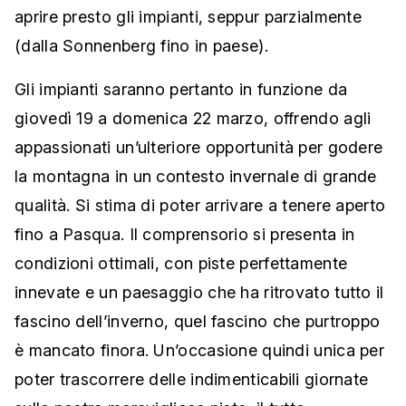
aprire presto gli impianti, seppur parzialmente
(dalla Sonnenberg fino in paese).
Gli impianti saranno pertanto in funzione da
giovedì 19 a domenica 22 marzo, offrendo agli
appassionati un’ulteriore opportunità per godere
la montagna in un contesto invernale di grande
qualità. Si stima di poter arrivare a tenere aperto
fino a Pasqua. Il comprensorio si presenta in
condizioni ottimali, con piste perfettamente
innevate e un paesaggio che ha ritrovato tutto il
fascino dell’inverno, quel fascino che purtroppo
è mancato finora. Un’occasione quindi unica per
poter trascorrere delle indimenticabili giornate