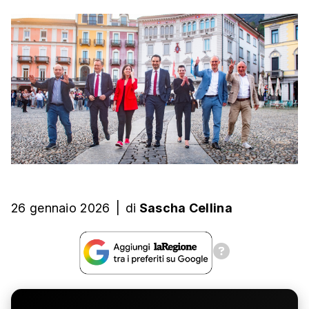
26 gennaio 2026
|
di
Sascha Cellina