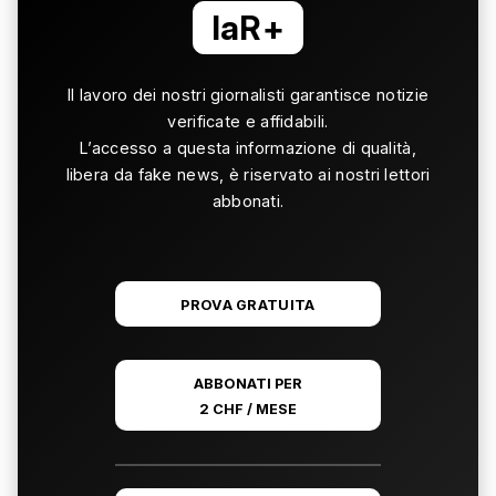
laR+
Il lavoro dei nostri giornalisti garantisce notizie
verificate e affidabili.
L’accesso a questa informazione di qualità,
libera da fake news, è riservato ai nostri lettori
abbonati.
PROVA GRATUITA
ABBONATI PER
2 CHF / MESE