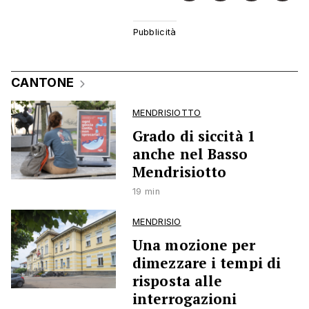
CANTONE
MENDRISIOTTO
Grado di siccità 1
anche nel Basso
Mendrisiotto
19 min
MENDRISIO
Una mozione per
dimezzare i tempi di
risposta alle
interrogazioni