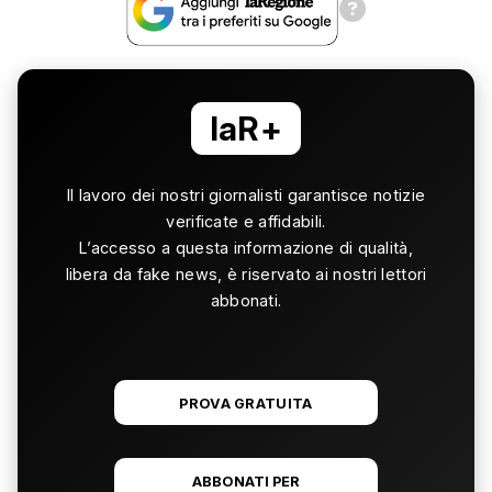
laR+
Il lavoro dei nostri giornalisti garantisce notizie
verificate e affidabili.
L’accesso a questa informazione di qualità,
libera da fake news, è riservato ai nostri lettori
abbonati.
PROVA GRATUITA
ABBONATI PER