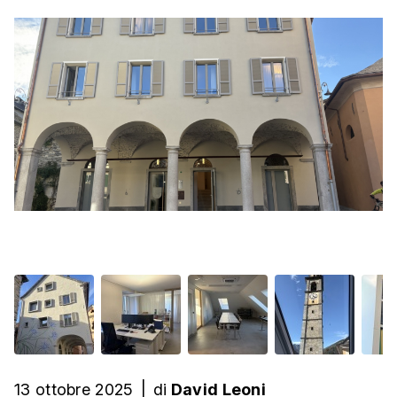
13 ottobre 2025
|
di
David Leoni