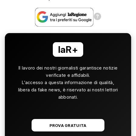
laR+
Il lavoro dei nostri giornalisti garantisce notizie
verificate e affidabili.
L’accesso a questa informazione di qualità,
libera da fake news, è riservato ai nostri lettori
abbonati.
PROVA GRATUITA