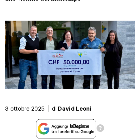
3 ottobre 2025
|
di
David Leoni