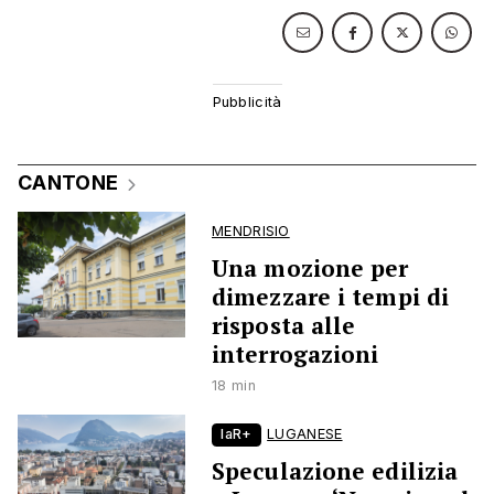
CANTONE
MENDRISIO
Una mozione per
dimezzare i tempi di
risposta alle
interrogazioni
18 min
laR+
LUGANESE
Speculazione edilizia