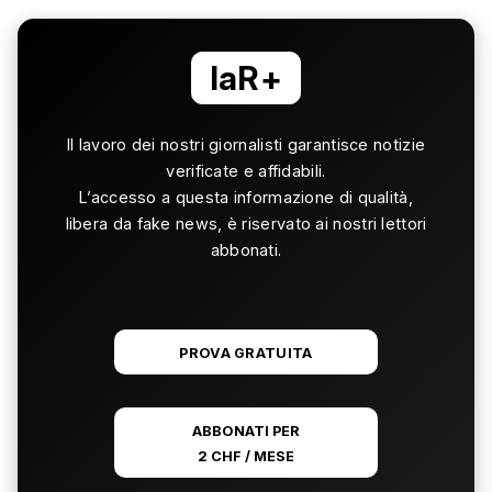
laR+
Il lavoro dei nostri giornalisti garantisce notizie
verificate e affidabili.
L’accesso a questa informazione di qualità,
libera da fake news, è riservato ai nostri lettori
abbonati.
PROVA GRATUITA
ABBONATI PER
2 CHF / MESE