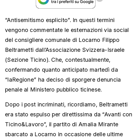
“Antisemitismo esplicito”. In questi termini
vengono commentate le esternazioni via social
del consigliere comunale di Locarno Filippo
Beltrametti dall’Associazione Svizzera-Israele
(Sezione Ticino). Che, contestualmente,
confermando quanto anticipato martedì da
“laRegione” ha deciso di sporgere denuncia
penale al Ministero pubblico ticinese.
Dopo i post incriminati, ricordiamo, Beltrametti
era stato espulso per direttissima da “Avanti con
Ticino&Lavoro”, il partito di Amalia Mirante
sbarcato a Locarno in occasione delle ultime