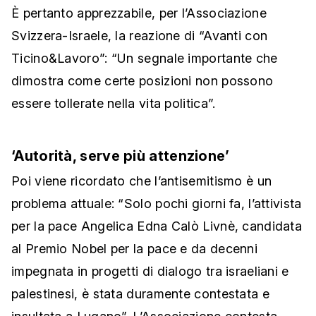
È pertanto apprezzabile, per l’Associazione
Svizzera-Israele, la reazione di “Avanti con
Ticino&Lavoro”: “Un segnale importante che
dimostra come certe posizioni non possono
essere tollerate nella vita politica”.
‘Autorità, serve più attenzione’
Poi viene ricordato che l’antisemitismo è un
problema attuale: “Solo pochi giorni fa, l’attivista
per la pace Angelica Edna Calò Livnè, candidata
al Premio Nobel per la pace e da decenni
impegnata in progetti di dialogo tra israeliani e
palestinesi, è stata duramente contestata e