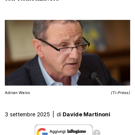
Adrian Weiss
(Ti-Press)
3 settembre 2025
|
di
Davide Martinoni