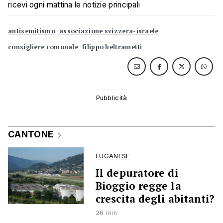
ricevi ogni mattina le notizie principali
antisemitismo
associazione svizzera-israele
consigliere comunale
filippo beltrametti
CANTONE
LUGANESE
Il depuratore di
Bioggio regge la
crescita degli abitanti?
26 min