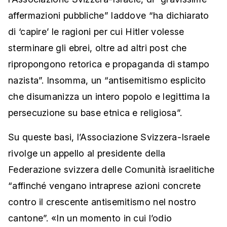
affermazioni pubbliche” laddove “ha dichiarato
di ‘capire’ le ragioni per cui Hitler volesse
sterminare gli ebrei, oltre ad altri post che
ripropongono retorica e propaganda di stampo
nazista”. Insomma, un “antisemitismo esplicito
che disumanizza un intero popolo e legittima la
persecuzione su base etnica e religiosa”.
Su queste basi, l’Associazione Svizzera-Israele
rivolge un appello al presidente della
Federazione svizzera delle Comunità israelitiche
“affinché vengano intraprese azioni concrete
contro il crescente antisemitismo nel nostro
cantone”. «In un momento in cui l’odio