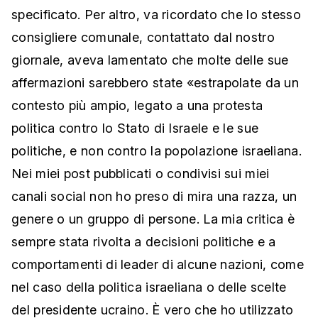
specificato. Per altro, va ricordato che lo stesso
consigliere comunale, contattato dal nostro
giornale, aveva lamentato che molte delle sue
affermazioni sarebbero state «estrapolate da un
contesto più ampio, legato a una protesta
politica contro lo Stato di Israele e le sue
politiche, e non contro la popolazione israeliana.
Nei miei post pubblicati o condivisi sui miei
canali social non ho preso di mira una razza, un
genere o un gruppo di persone. La mia critica è
sempre stata rivolta a decisioni politiche e a
comportamenti di leader di alcune nazioni, come
nel caso della politica israeliana o delle scelte
del presidente ucraino. È vero che ho utilizzato