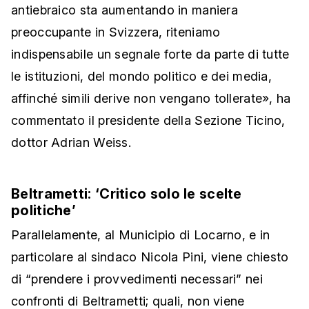
antiebraico sta aumentando in maniera
preoccupante in Svizzera, riteniamo
indispensabile un segnale forte da parte di tutte
le istituzioni, del mondo politico e dei media,
affinché simili derive non vengano tollerate», ha
commentato il presidente della Sezione Ticino,
dottor Adrian Weiss.
Beltrametti: ‘Critico solo le scelte
politiche’
Parallelamente, al Municipio di Locarno, e in
particolare al sindaco Nicola Pini, viene chiesto
di “prendere i provvedimenti necessari” nei
confronti di Beltrametti; quali, non viene