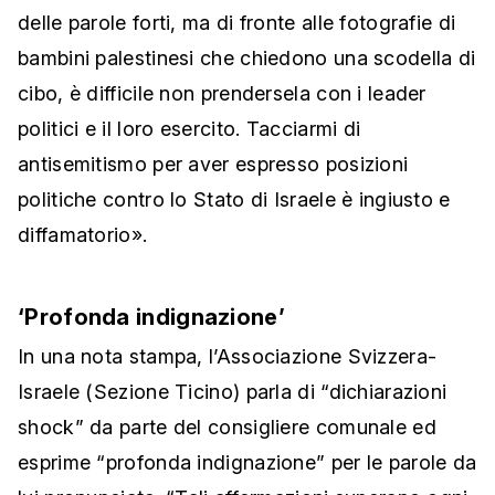
delle parole forti, ma di fronte alle fotografie di
bambini palestinesi che chiedono una scodella di
cibo, è difficile non prendersela con i leader
politici e il loro esercito. Tacciarmi di
antisemitismo per aver espresso posizioni
politiche contro lo Stato di Israele è ingiusto e
diffamatorio».
‘Profonda indignazione’
In una nota stampa, l’Associazione Svizzera-
Israele (Sezione Ticino) parla di “dichiarazioni
shock” da parte del consigliere comunale ed
esprime “profonda indignazione” per le parole da