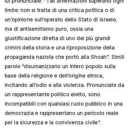
lui pronunciate. “Tali affermazioni superano ogni
limite: non si tratta di una critica politica o di
un’opinione sull’operato dello Stato di Israele,
ma di antisemitismo puro, ossia una
giustificazione diretta di uno dei più grandi
crimini della storia e una riproposizione della
propaganda nazista che portò alla Shoah”. Simili
parole “disumanizzano un intero popolo sulla
base della religione e dell’origine etnica,
incitando all’odio e alla violenza. Pronunciate da
un rappresentante politico eletto, sono
incompatibili con qualsiasi ruolo pubblico in una
democrazia e rappresentano un pericolo reale
per la sicurezza e la convivenza civile”.