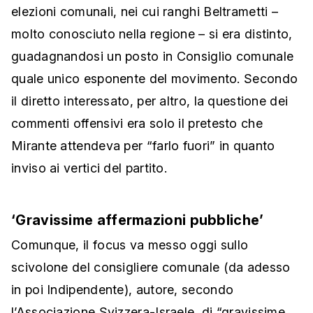
elezioni comunali, nei cui ranghi Beltrametti –
molto conosciuto nella regione – si era distinto,
guadagnandosi un posto in Consiglio comunale
quale unico esponente del movimento. Secondo
il diretto interessato, per altro, la questione dei
commenti offensivi era solo il pretesto che
Mirante attendeva per “farlo fuori” in quanto
inviso ai vertici del partito.
‘Gravissime affermazioni pubbliche’
Comunque, il focus va messo oggi sullo
scivolone del consigliere comunale (da adesso
in poi Indipendente), autore, secondo
l’Associazione Svizzera-Israele, di “gravissime