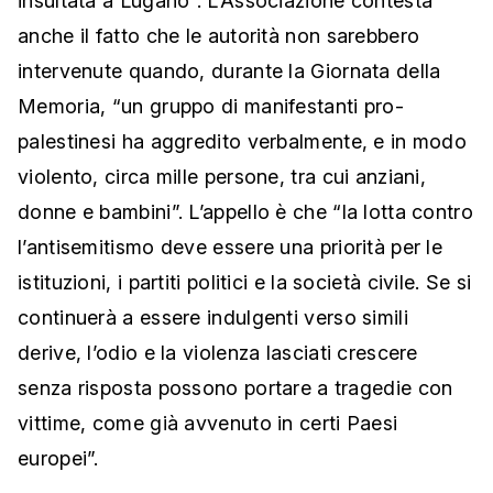
insultata a Lugano”. L’Associazione contesta
anche il fatto che le autorità non sarebbero
intervenute quando, durante la Giornata della
Memoria, “un gruppo di manifestanti pro-
palestinesi ha aggredito verbalmente, e in modo
violento, circa mille persone, tra cui anziani,
donne e bambini”. L’appello è che “la lotta contro
l’antisemitismo deve essere una priorità per le
istituzioni, i partiti politici e la società civile. Se si
continuerà a essere indulgenti verso simili
derive, l’odio e la violenza lasciati crescere
senza risposta possono portare a tragedie con
vittime, come già avvenuto in certi Paesi
europei”.