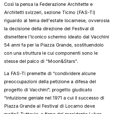
Così la pensa la Federazione Architette e
Architetti svizzeri, sezione Ticino (FAS-Ti)
riguardo al tema dell'estate locarnese, ovverosia
la decisione della direzione del Festival di
dismettere l'iconico schermo ideato dal Vacchini
54 anni fa per la Piazza Grande, sostituendolo
con una struttura le cui componenti sono le
stesse del palco di “Moon&Stars”.
La FAS-Ti premette di “condividere alcune
preoccupazioni della petizione a difesa del
progetto di Vacchini”; progetto giudicato
“intuizione geniale nel 1971 a cui il successo di
Piazza Grande al Festival di Locarno deve