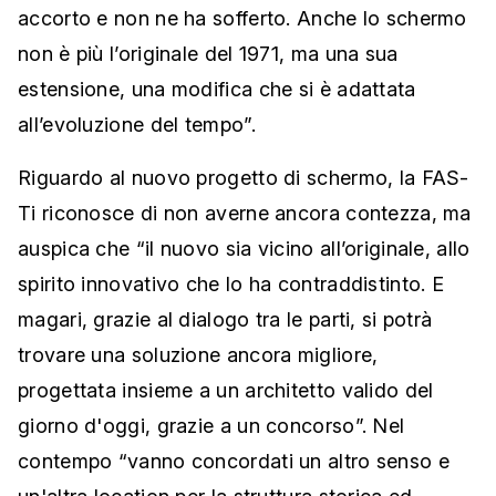
accorto e non ne ha sofferto. Anche lo schermo
non è più l’originale del 1971, ma una sua
estensione, una modifica che si è adattata
all’evoluzione del tempo”.
Riguardo al nuovo progetto di schermo, la FAS-
Ti riconosce di non averne ancora contezza, ma
auspica che “il nuovo sia vicino all’originale, allo
spirito innovativo che lo ha contraddistinto. E
magari, grazie al dialogo tra le parti, si potrà
trovare una soluzione ancora migliore,
progettata insieme a un architetto valido del
giorno d'oggi, grazie a un concorso”. Nel
contempo “vanno concordati un altro senso e