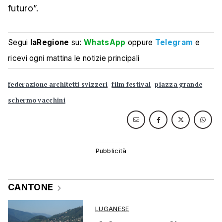
futuro”.
Segui
laRegione
su:
WhatsApp
oppure
Telegram
e
ricevi ogni mattina le notizie principali
federazione architetti svizzeri
film festival
piazza grande
schermo vacchini
CANTONE
LUGANESE