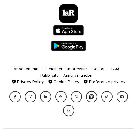
Abbonamenti
Disclaimer
Impressum
Contatti
FAQ
Pubblicità
Annunci funebri
Privacy Policy
Cookie Policy
Preferenze privacy