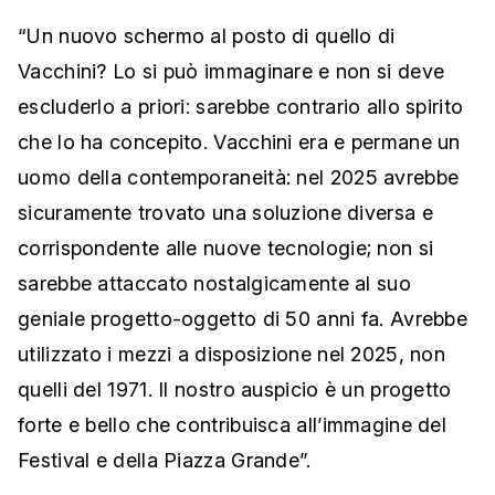
“Un nuovo schermo al posto di quello di
Vacchini? Lo si può immaginare e non si deve
escluderlo a priori: sarebbe contrario allo spirito
che lo ha concepito. Vacchini era e permane un
uomo della contemporaneità: nel 2025 avrebbe
sicuramente trovato una soluzione diversa e
corrispondente alle nuove tecnologie; non si
sarebbe attaccato nostalgicamente al suo
geniale progetto-oggetto di 50 anni fa. Avrebbe
utilizzato i mezzi a disposizione nel 2025, non
quelli del 1971. Il nostro auspicio è un progetto
forte e bello che contribuisca all’immagine del
Festival e della Piazza Grande”.