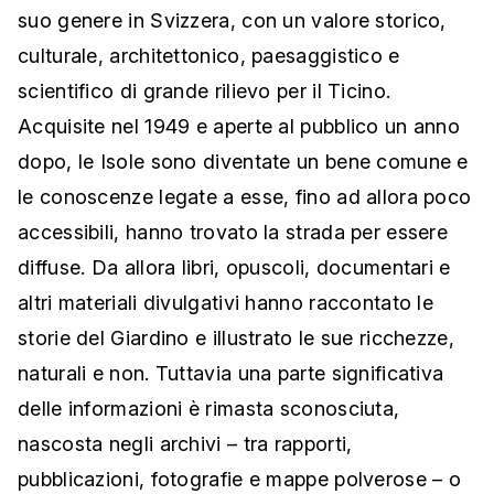
suo genere in Svizzera, con un valore storico,
culturale, architettonico, paesaggistico e
scientifico di grande rilievo per il Ticino.
Acquisite nel 1949 e aperte al pubblico un anno
dopo, le Isole sono diventate un bene comune e
le conoscenze legate a esse, fino ad allora poco
accessibili, hanno trovato la strada per essere
diffuse. Da allora libri, opuscoli, documentari e
altri materiali divulgativi hanno raccontato le
storie del Giardino e illustrato le sue ricchezze,
naturali e non. Tuttavia una parte significativa
delle informazioni è rimasta sconosciuta,
nascosta negli archivi – tra rapporti,
pubblicazioni, fotografie e mappe polverose – o