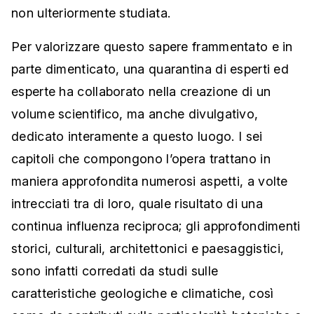
non ulteriormente studiata.
Per valorizzare questo sapere frammentato e in
parte dimenticato, una quarantina di esperti ed
esperte ha collaborato nella creazione di un
volume scientifico, ma anche divulgativo,
dedicato interamente a questo luogo. I sei
capitoli che compongono l’opera trattano in
maniera approfondita numerosi aspetti, a volte
intrecciati tra di loro, quale risultato di una
continua influenza reciproca; gli approfondimenti
storici, culturali, architettonici e paesaggistici,
sono infatti corredati da studi sulle
caratteristiche geologiche e climatiche, così