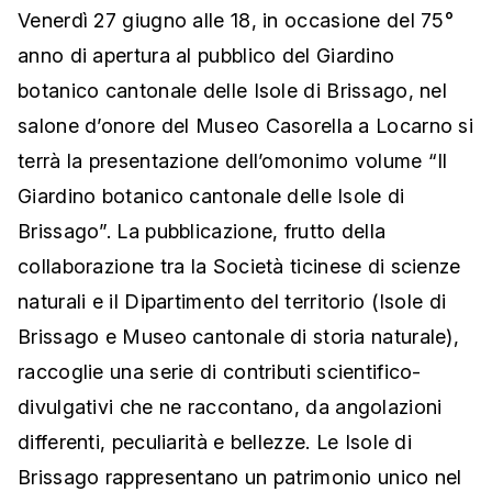
Venerdì 27 giugno alle 18, in occasione del 75°
anno di apertura al pubblico del Giardino
botanico cantonale delle Isole di Brissago, nel
salone d’onore del Museo Casorella a Locarno si
terrà la presentazione dell’omonimo volume “Il
Giardino botanico cantonale delle Isole di
Brissago”. La pubblicazione, frutto della
collaborazione tra la Società ticinese di scienze
naturali e il Dipartimento del territorio (Isole di
Brissago e Museo cantonale di storia naturale),
raccoglie una serie di contributi scientifico-
divulgativi che ne raccontano, da angolazioni
differenti, peculiarità e bellezze. Le Isole di
Brissago rappresentano un patrimonio unico nel