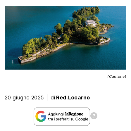
(Cantone)
20 giugno 2025
|
di
Red.Locarno