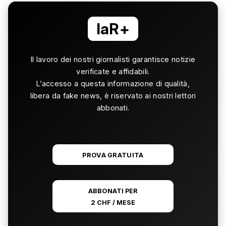
laR+
Il lavoro dei nostri giornalisti garantisce notizie
verificate e affidabili.
L’accesso a questa informazione di qualità,
libera da fake news, è riservato ai nostri lettori
abbonati.
PROVA GRATUITA
ABBONATI PER
2 CHF / MESE