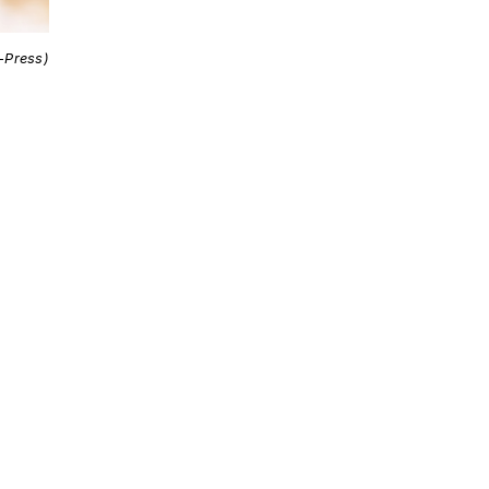
i-Press)