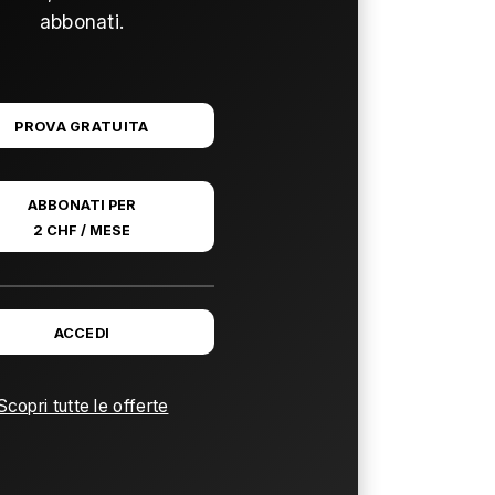
abbonati.
PROVA GRATUITA
ABBONATI PER
2 CHF / MESE
ACCEDI
Scopri tutte le offerte