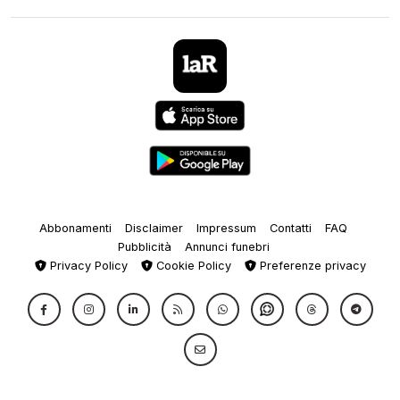
Abbonamenti
Disclaimer
Impressum
Contatti
FAQ
Pubblicità
Annunci funebri
Privacy Policy
Cookie Policy
Preferenze privacy