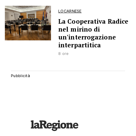
LOCARNESE
La Cooperativa Radice
nel mirino di
un'interrogazione
interpartitica
8 ore