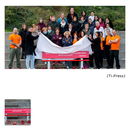
(Ti-Press)