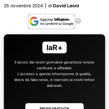
25 novembre 2024
|
di
David Leoni
laR+
Il lavoro dei nostri giornalisti garantisce notizie
verificate e affidabili.
L’accesso a questa informazione di qualità,
libera da fake news, è riservato ai nostri lettori
abbonati.
PROVA GRATUITA