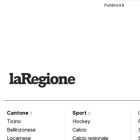
Cantone
Sport
Ticino
Hockey
Bellinzonese
Calcio
Locarnese
Calcio regionale