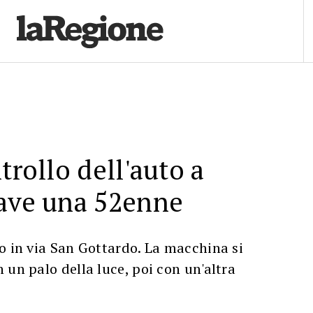
trollo dell'auto a
rave una 52enne
o in via San Gottardo. La macchina si
 un palo della luce, poi con un'altra