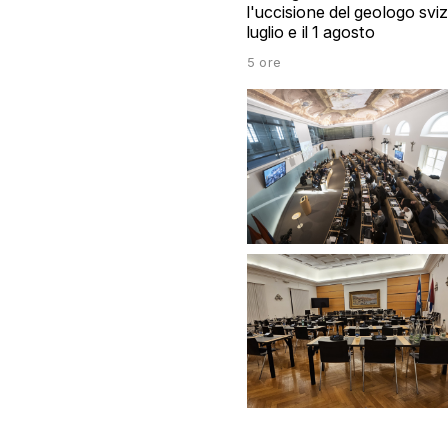
l'uccisione del geologo sviz
luglio e il 1 agosto
5 ore