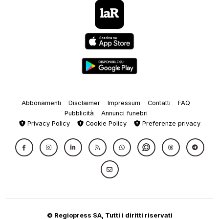
Abbonamenti
Disclaimer
Impressum
Contatti
FAQ
Pubblicità
Annunci funebri
Privacy Policy
Cookie Policy
Preferenze privacy
© Regiopress SA, Tutti i diritti riservati