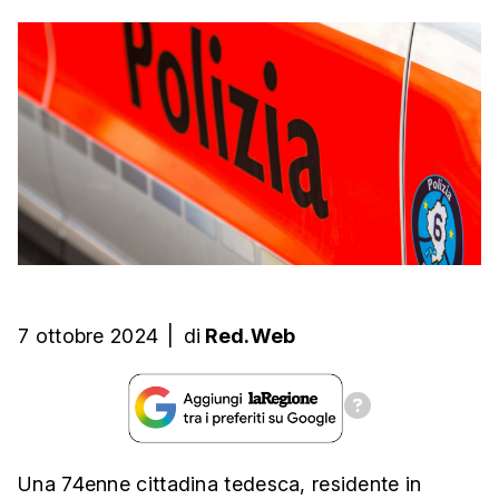
7 ottobre 2024
|
di
Red.Web
Una 74enne cittadina tedesca, residente in