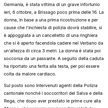
Germania, è stata vittima di un grave infortunio
ieri, 6 ottobre, a Brissago poco prima delle 16. La
donna, in base a una prima ricostruzione e per
cause che l'inchiesta di polizia dovrà stabilire, si
è appoggiata a un cancelletto di una ringhiera
che si è aperto facendola cadere nel Verbano da
un'altezza di circa 3 metri. La donna è stata poi
soccorsa da un passante. A seguito della caduta
ha riportato una ferita alla testa, per poi essere
colta da malore cardiaco.
Sul posto sono intervenuti agenti della Polizia
cantonale nonché i soccorritori del Salva e della
Rega, che dopo aver prestato le prime cure alla