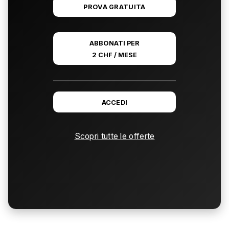
PROVA GRATUITA
ABBONATI PER
2 CHF / MESE
ACCEDI
Scopri tutte le offerte