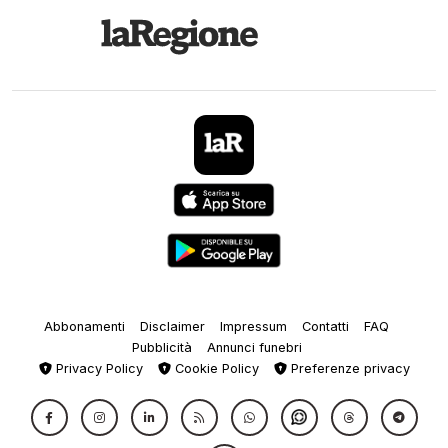
Abbonamenti
Disclaimer
Impressum
Contatti
FAQ
Pubblicità
Annunci funebri
Privacy Policy
Cookie Policy
Preferenze privacy