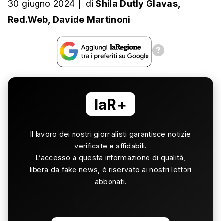
30 giugno 2024
|
di
Shila Dutly Glavas
,
Red.Web
,
Davide Martinoni
laR+
Il lavoro dei nostri giornalisti garantisce notizie
verificate e affidabili.
L’accesso a questa informazione di qualità,
libera da fake news, è riservato ai nostri lettori
abbonati.