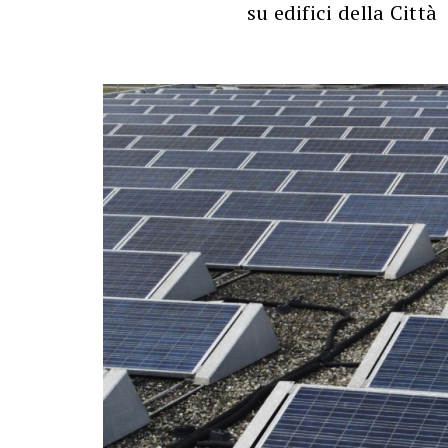
su edifici della Città