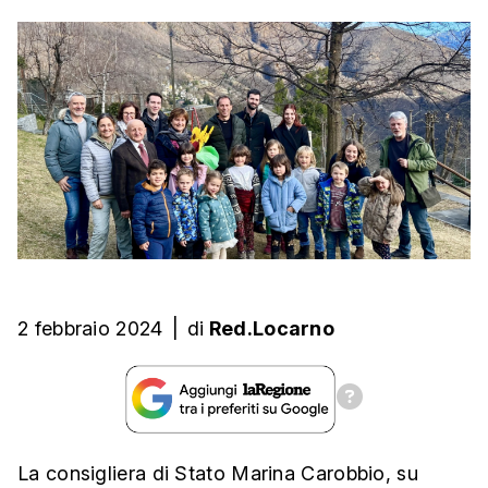
2 febbraio 2024
|
di
Red.Locarno
La consigliera di Stato Marina Carobbio, su