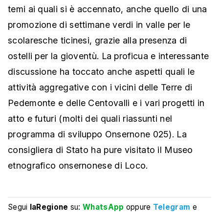
temi ai quali si è accennato, anche quello di una
promozione di settimane verdi in valle per le
scolaresche ticinesi, grazie alla presenza di
ostelli per la gioventù. La proficua e interessante
discussione ha toccato anche aspetti quali le
attività aggregative con i vicini delle Terre di
Pedemonte e delle Centovalli e i vari progetti in
atto e futuri (molti dei quali riassunti nel
programma di sviluppo Onsernone 025). La
consigliera di Stato ha pure visitato il Museo
etnografico onsernonese di Loco.
Segui
laRegione
su:
WhatsApp
oppure
Telegram
e