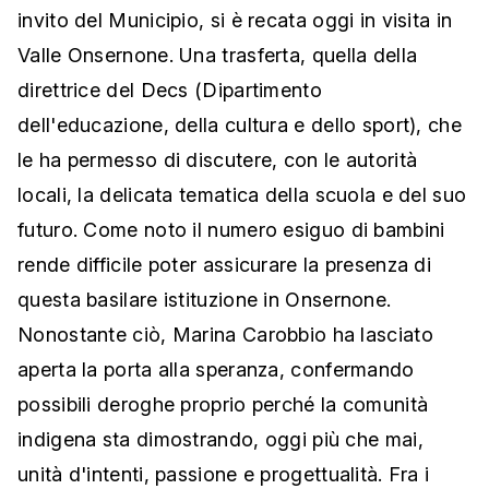
invito del Municipio, si è recata oggi in visita in
Valle Onsernone. Una trasferta, quella della
direttrice del Decs (Dipartimento
dell'educazione, della cultura e dello sport), che
le ha permesso di discutere, con le autorità
locali, la delicata tematica della scuola e del suo
futuro. Come noto il numero esiguo di bambini
rende difficile poter assicurare la presenza di
questa basilare istituzione in Onsernone.
Nonostante ciò, Marina Carobbio ha lasciato
aperta la porta alla speranza, confermando
possibili deroghe proprio perché la comunità
indigena sta dimostrando, oggi più che mai,
unità d'intenti, passione e progettualità. Fra i