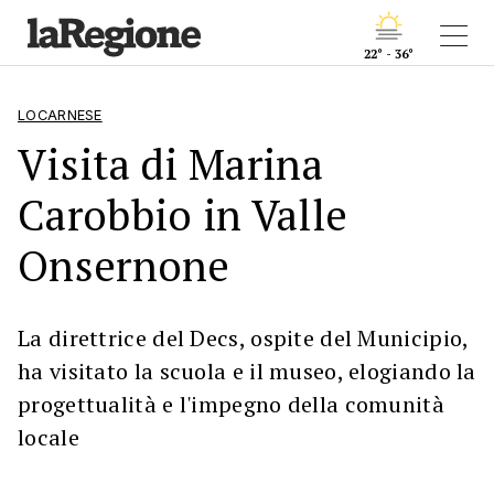
22° - 36°
LOCARNESE
Visita di Marina
Carobbio in Valle
Onsernone
La direttrice del Decs, ospite del Municipio,
ha visitato la scuola e il museo, elogiando la
progettualità e l'impegno della comunità
locale