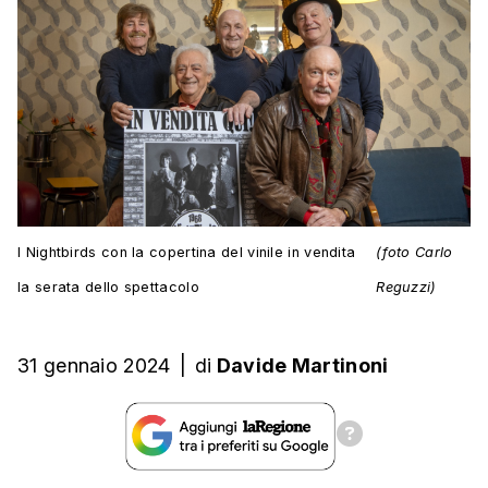
I Nightbirds con la copertina del vinile in vendita
(foto Carlo
la serata dello spettacolo
Reguzzi)
31 gennaio 2024
|
di
Davide Martinoni