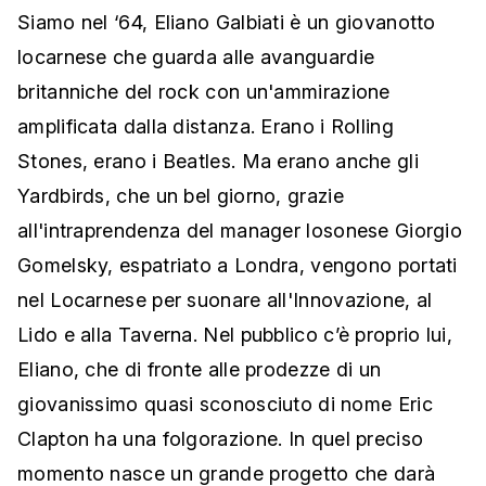
Siamo nel ‘64, Eliano Galbiati è un giovanotto
locarnese che guarda alle avanguardie
britanniche del rock con un'ammirazione
amplificata dalla distanza. Erano i Rolling
Stones, erano i Beatles. Ma erano anche gli
Yardbirds, che un bel giorno, grazie
all'intraprendenza del manager losonese Giorgio
Gomelsky, espatriato a Londra, vengono portati
nel Locarnese per suonare all'Innovazione, al
Lido e alla Taverna. Nel pubblico c’è proprio lui,
Eliano, che di fronte alle prodezze di un
giovanissimo quasi sconosciuto di nome Eric
Clapton ha una folgorazione. In quel preciso
momento nasce un grande progetto che darà