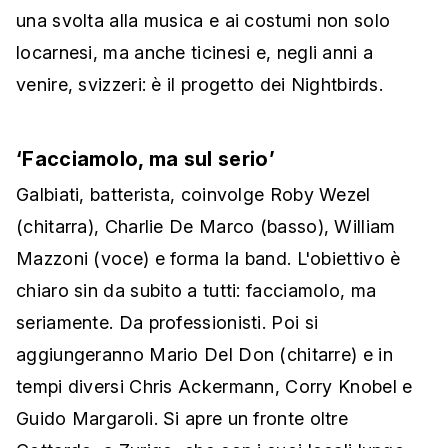
una svolta alla musica e ai costumi non solo
locarnesi, ma anche ticinesi e, negli anni a
venire, svizzeri: è il progetto dei Nightbirds.
‘Facciamolo, ma sul serio’
Galbiati, batterista, coinvolge Roby Wezel
(chitarra), Charlie De Marco (basso), William
Mazzoni (voce) e forma la band. L'obiettivo è
chiaro sin da subito a tutti: facciamolo, ma
seriamente. Da professionisti. Poi si
aggiungeranno Mario Del Don (chitarre) e in
tempi diversi Chris Ackermann, Corry Knobel e
Guido Margaroli. Si apre un fronte oltre