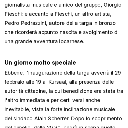
giornalista musicale e amico del gruppo, Giorgio
Fieschi; e accanto a Fieschi, un altro artista,
Pedro Pedrazzini, autore della targa in bronzo
che ricorderà appunto nascita e svolgimento di
una grande avventura locarnese.
Un giorno molto speciale
Ebbene, l'inaugurazione della targa avverrà il 29
febbraio alle 19 al Kursaal, alla presenza delle
autorità cittadine, la cui benedizione era stata tra
l'altro immediata e per certi versi anche
inevitabile, vista la forte inclinazione musicale
del sindaco Alain Scherrer. Dopo lo scoprimento
del cimelio, dalle 20.30, andrà in scena quello