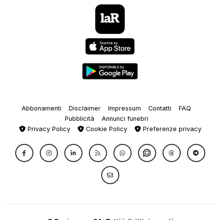
Abbonamenti
Disclaimer
Impressum
Contatti
FAQ
Pubblicità
Annunci funebri
Privacy Policy
Cookie Policy
Preferenze privacy