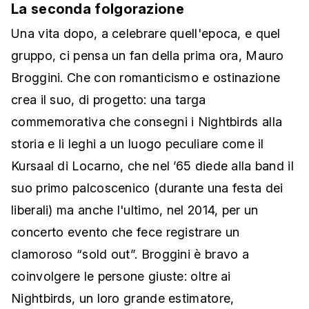
La seconda folgorazione
Una vita dopo, a celebrare quell'epoca, e quel
gruppo, ci pensa un fan della prima ora, Mauro
Broggini. Che con romanticismo e ostinazione
crea il suo, di progetto: una targa
commemorativa che consegni i Nightbirds alla
storia e li leghi a un luogo peculiare come il
Kursaal di Locarno, che nel ’65 diede alla band il
suo primo palcoscenico (durante una festa dei
liberali) ma anche l'ultimo, nel 2014, per un
concerto evento che fece registrare un
clamoroso “sold out”. Broggini è bravo a
coinvolgere le persone giuste: oltre ai
Nightbirds, un loro grande estimatore,