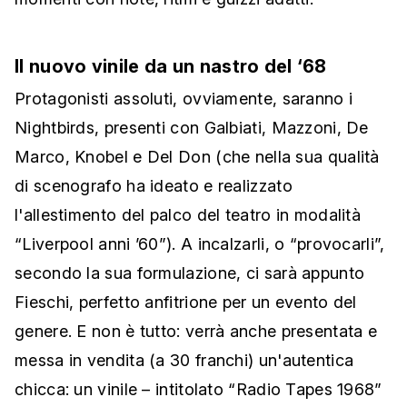
Il nuovo vinile da un nastro del ‘68
Protagonisti assoluti, ovviamente, saranno i
Nightbirds, presenti con Galbiati, Mazzoni, De
Marco, Knobel e Del Don (che nella sua qualità
di scenografo ha ideato e realizzato
l'allestimento del palco del teatro in modalità
“Liverpool anni ’60”). A incalzarli, o “provocarli”,
secondo la sua formulazione, ci sarà appunto
Fieschi, perfetto anfitrione per un evento del
genere. E non è tutto: verrà anche presentata e
messa in vendita (a 30 franchi) un'autentica
chicca: un vinile – intitolato “Radio Tapes 1968”