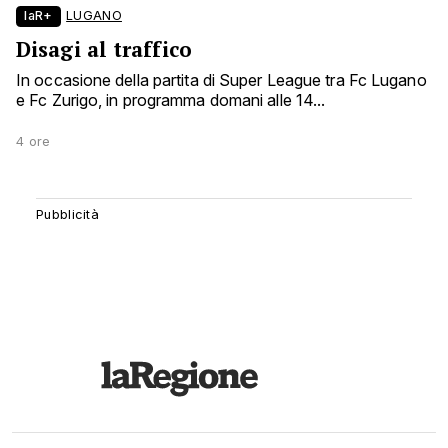
laR+
LUGANO
Disagi al traffico
In occasione della partita di Super League tra Fc Lugano
e Fc Zurigo, in programma domani alle 14...
4 ore