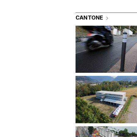
CANTONE