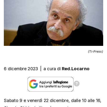
(Ti-Press)
6 dicembre 2023
|
a cura
di
Red.Locarno
Sabato 9 e venerdì 22 dicembre, dalle 10 alle 16,