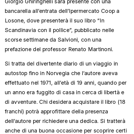
Giorgio Ghiringhelli sarà presente con una
bancarella all’entrata dell’Ipermercato Coop a
Losone, dove presenterà il suo libro “In
Scandinavia con il pollice”, pubblicato nelle
scorse settimane da Salvioni, con una
prefazione del professor Renato Martinoni.
Si tratta del divertente diario di un viaggio in
autostop fino in Norvegia che l’autore aveva
effettuato nel 1971, all’età di 19 anni, quando per
un anno era fuggito di casa in cerca di libertà e
di avventure. Chi desidera acquistare il libro (18
franchi) potrà approfittare della presenza
dell’autore per richiedere una dedica. Si tratterà
anche di una buona occasione per scoprire certi