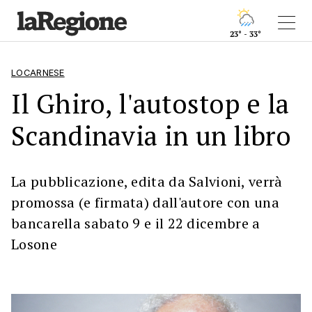
23° - 33°
LOCARNESE
Il Ghiro, l'autostop e la
Scandinavia in un libro
La pubblicazione, edita da Salvioni, verrà
promossa (e firmata) dall'autore con una
bancarella sabato 9 e il 22 dicembre a
Losone