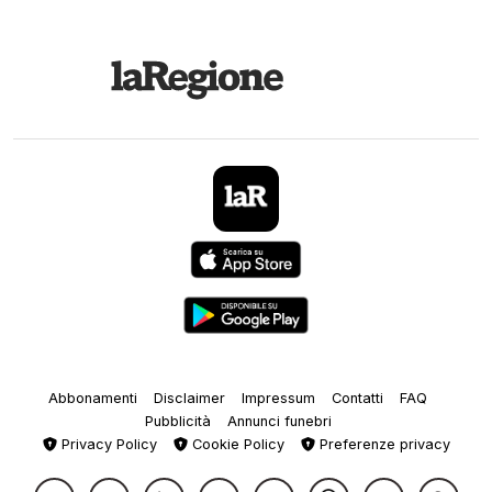
Abbonamenti
Disclaimer
Impressum
Contatti
FAQ
Pubblicità
Annunci funebri
Privacy Policy
Cookie Policy
Preferenze privacy