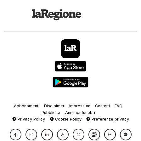
Abbonamenti
Disclaimer
Impressum
Contatti
FAQ
Pubblicità
Annunci funebri
Privacy Policy
Cookie Policy
Preferenze privacy