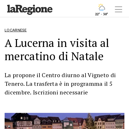
22° - 30°
LOCARNESE
A Lucerna in visita al
mercatino di Natale
La propone il Centro diurno al Vigneto di
Tenero. La trasferta è in programma il 5
dicembre. Iscrizioni necessarie