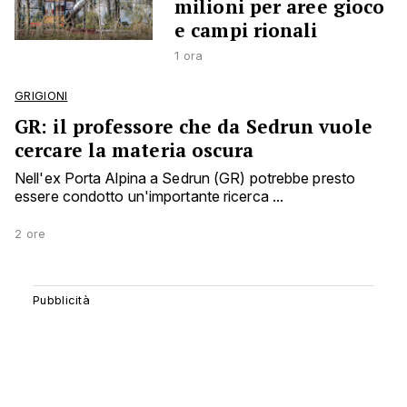
milioni per aree gioco
e campi rionali
1 ora
GRIGIONI
GR: il professore che da Sedrun vuole
cercare la materia oscura
Nell'ex Porta Alpina a Sedrun (GR) potrebbe presto
essere condotto un'importante ricerca ...
2 ore