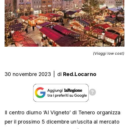
(Viaggi low cost)
30 novembre 2023
|
di
Red.Locarno
Il centro diurno ‘Al Vigneto’ di Tenero organizza
per il prossimo 5 dicembre un’uscita al mercato