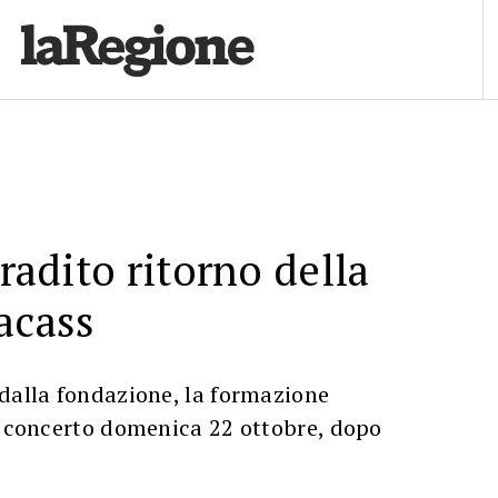
gradito ritorno della
acass
dalla fondazione, la formazione
n concerto domenica 22 ottobre, dopo