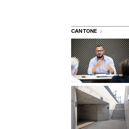
CANTONE