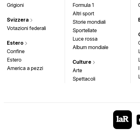
Grigioni
Formula 1
Altri sport
Svizzera
Storie mondiali
Votazioni federali
Sportellate
Luce rossa
Estero
Album mondiale
Confine
Estero
Culture
America a pezzi
Arte
Spettacoli