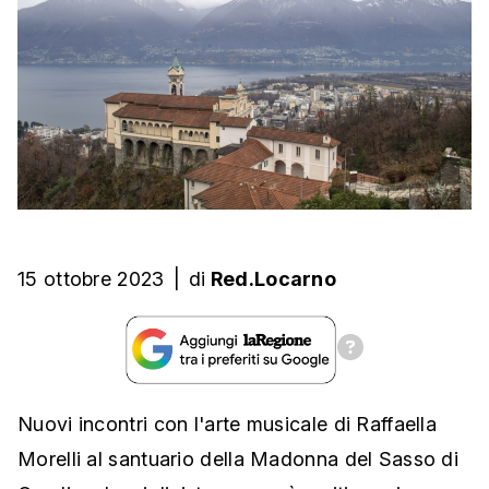
15 ottobre 2023
|
di
Red.Locarno
Nuovi incontri con l'arte musicale di Raffaella
Morelli al santuario della Madonna del Sasso di