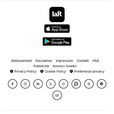
Abbonamenti
Disclaimer
Impressum
Contatti
FAQ
Pubblicità
Annunci funebri
Privacy Policy
Cookie Policy
Preferenze privacy