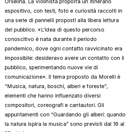
Orselina. La violinista proporrà un itinerario
espositivo, con testi, foto e curiosità raccolti in
una serie di pannelli proposti alla libera lettura
del pubblico. «L'idea di questo percorso
conoscitivo è nata durante il periodo
pandemico, dove ogni contatto ravvicinato era
impossibile: desideravo avere un contatto con il
pubblico, sperimentando nuove vie di
comunicazione». Il tema proposto da Morelli è
“Musica, natura, boschi, alberi e foreste”,
elementi che hanno influenzato diversi
compositori, coreografi e cantautori. Gli
appuntamenti con “Guardando gli alberi: quando
la natura ispira la musica” sono previsti dal 16 al