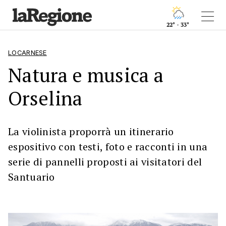
22° - 33°
LOCARNESE
Natura e musica a
Orselina
La violinista proporrà un itinerario
espositivo con testi, foto e racconti in una
serie di pannelli proposti ai visitatori del
Santuario