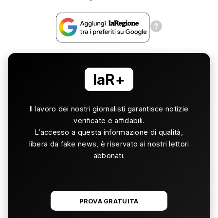
laR+
Il lavoro dei nostri giornalisti garantisce notizie
verificate e affidabili.
L’accesso a questa informazione di qualità,
libera da fake news, è riservato ai nostri lettori
abbonati.
PROVA GRATUITA