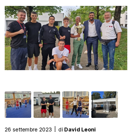
26 settembre 2023
|
di
David Leoni