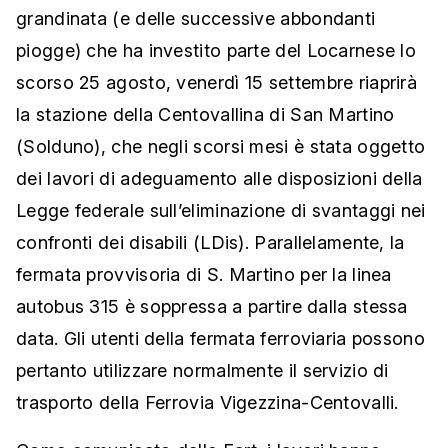
grandinata (e delle successive abbondanti
piogge) che ha investito parte del Locarnese lo
scorso 25 agosto, venerdì 15 settembre riaprirà
la stazione della Centovallina di San Martino
(Solduno), che negli scorsi mesi è stata oggetto
dei lavori di adeguamento alle disposizioni della
Legge federale sull’eliminazione di svantaggi nei
confronti dei disabili (LDis). Parallelamente, la
fermata provvisoria di S. Martino per la linea
autobus 315 è soppressa a partire dalla stessa
data. Gli utenti della fermata ferroviaria possono
pertanto utilizzare normalmente il servizio di
trasporto della Ferrovia Vigezzina-Centovalli.