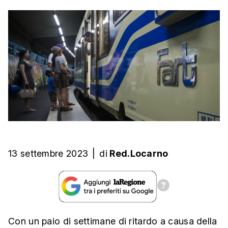
13 settembre 2023
|
di
Red.Locarno
Con un paio di settimane di ritardo a causa della