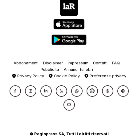
Abbonamenti
Disclaimer
Impressum
Contatti
FAQ
Pubblicità
Annunci funebri
Privacy Policy
Cookie Policy
Preferenze privacy
© Regiopress SA, Tutti i diritti riservati