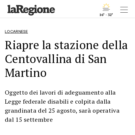
16° - 32°
LOCARNESE
Riapre la stazione della
Centovallina di San
Martino
Oggetto dei lavori di adeguamento alla
Legge federale disabili e colpita dalla
grandinata del 25 agosto, sarà operativa
dal 15 settembre