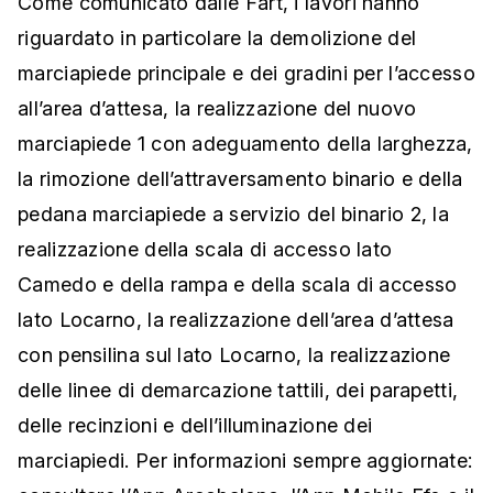
Come comunicato dalle Fart, i lavori hanno
riguardato in particolare la demolizione del
marciapiede principale e dei gradini per l’accesso
all’area d’attesa, la realizzazione del nuovo
marciapiede 1 con adeguamento della larghezza,
la rimozione dell’attraversamento binario e della
pedana marciapiede a servizio del binario 2, la
realizzazione della scala di accesso lato
Camedo e della rampa e della scala di accesso
lato Locarno, la realizzazione dell’area d’attesa
con pensilina sul lato Locarno, la realizzazione
delle linee di demarcazione tattili, dei parapetti,
delle recinzioni e dell’illuminazione dei
marciapiedi. Per informazioni sempre aggiornate: