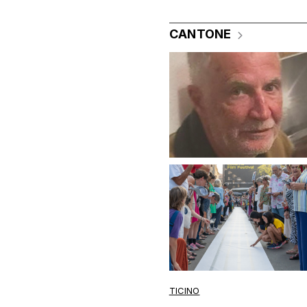
CANTONE
TICINO