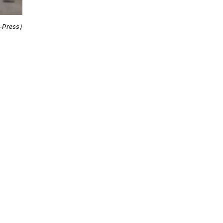
i-Press)