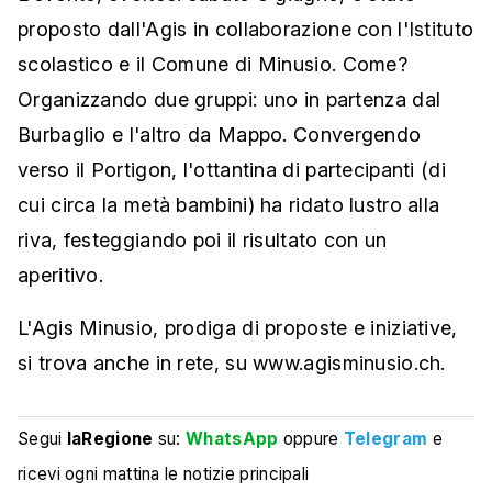
proposto dall'Agis in collaborazione con l'Istituto
scolastico e il Comune di Minusio. Come?
Organizzando due gruppi: uno in partenza dal
Burbaglio e l'altro da Mappo. Convergendo
verso il Portigon, l'ottantina di partecipanti (di
cui circa la metà bambini) ha ridato lustro alla
riva, festeggiando poi il risultato con un
aperitivo.
L'Agis Minusio, prodiga di proposte e iniziative,
si trova anche in rete, su www.agisminusio.ch.
Segui
laRegione
su:
WhatsApp
oppure
Telegram
e
ricevi ogni mattina le notizie principali