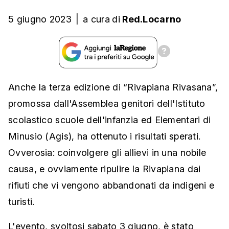
5 giugno 2023
|
a cura
di
Red.Locarno
Anche la terza edizione di “Rivapiana Rivasana”,
promossa dall'Assemblea genitori dell'Istituto
scolastico scuole dell'infanzia ed Elementari di
Minusio (Agis), ha ottenuto i risultati sperati.
Ovverosia: coinvolgere gli allievi in una nobile
causa, e ovviamente ripulire la Rivapiana dai
rifiuti che vi vengono abbandonati da indigeni e
turisti.
L'evento, svoltosi sabato 3 giugno, è stato