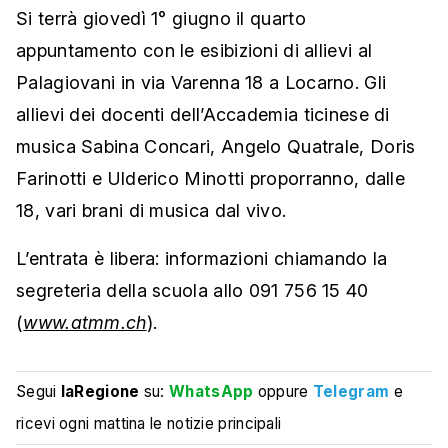
Si terrà giovedì 1° giugno il quarto
appuntamento con le esibizioni di allievi al
Palagiovani in via Varenna 18 a Locarno. Gli
allievi dei docenti dell’Accademia ticinese di
musica Sabina Concari, Angelo Quatrale, Doris
Farinotti e Ulderico Minotti proporranno, dalle
18, vari brani di musica dal vivo.
L’entrata è libera: informazioni chiamando la
segreteria della scuola allo 091 756 15 40
(
www.atmm.ch
).
Segui
laRegione
su:
WhatsApp
oppure
Telegram
e
ricevi ogni mattina le notizie principali