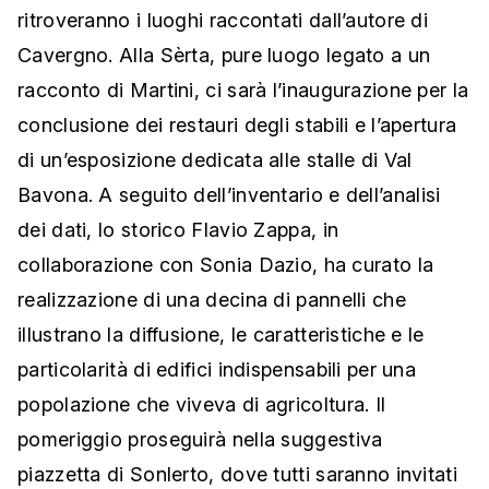
ritroveranno i luoghi raccontati dall’autore di
Cavergno. Alla Sèrta, pure luogo legato a un
racconto di Martini, ci sarà l’inaugurazione per la
conclusione dei restauri degli stabili e l’apertura
di un’esposizione dedicata alle stalle di Val
Bavona.
A seguito dell’inventario e dell’analisi
dei dati, lo storico Flavio Zappa, in
collaborazione con Sonia Dazio, ha curato la
realizzazione di una decina di pannelli che
illustrano la diffusione, le caratteristiche e le
particolarità di edifici indispensabili per una
popolazione che viveva di agricoltura. Il
pomeriggio proseguirà nella suggestiva
piazzetta di Sonlerto, dove tutti saranno invitati