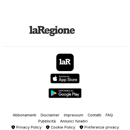
Abbonamenti
Disclaimer
Impressum
Contatti
FAQ
Pubblicità
Annunci funebri
Privacy Policy
Cookie Policy
Preferenze privacy