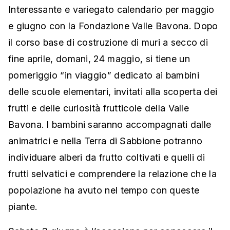
Interessante e variegato calendario per maggio
e giugno con la Fondazione Valle Bavona. Dopo
il corso base di costruzione di muri a secco di
fine aprile, domani, 24 maggio, si tiene un
pomeriggio “in viaggio” dedicato ai bambini
delle scuole elementari, invitati alla scoperta dei
frutti e delle curiosità frutticole della Valle
Bavona. I bambini saranno accompagnati dalle
animatrici e nella Terra di Sabbione potranno
individuare alberi da frutto coltivati e quelli di
frutti selvatici e comprendere la relazione che la
popolazione ha avuto nel tempo con queste
piante.