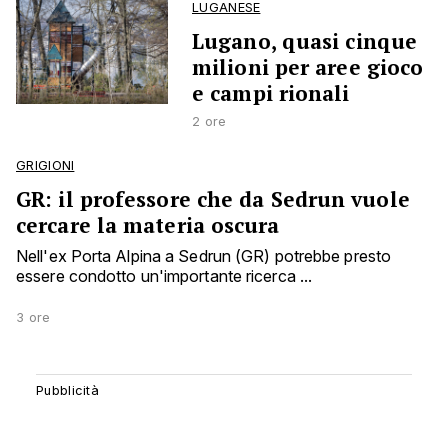
LUGANESE
Lugano, quasi cinque
milioni per aree gioco
e campi rionali
2 ore
GRIGIONI
GR: il professore che da Sedrun vuole
cercare la materia oscura
Nell'ex Porta Alpina a Sedrun (GR) potrebbe presto
essere condotto un'importante ricerca ...
3 ore