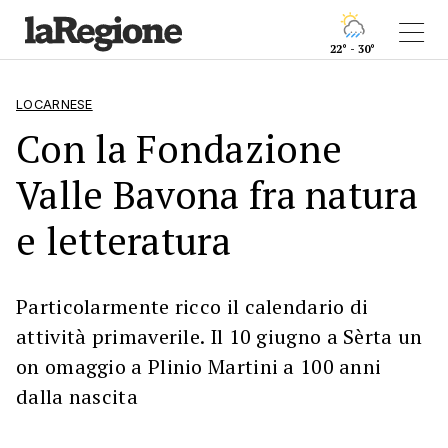
22° - 30°
LOCARNESE
Con la Fondazione
Valle Bavona fra natura
e letteratura
Particolarmente ricco il calendario di
attività primaverile. Il 10 giugno a Sèrta un
on omaggio a Plinio Martini a 100 anni
dalla nascita