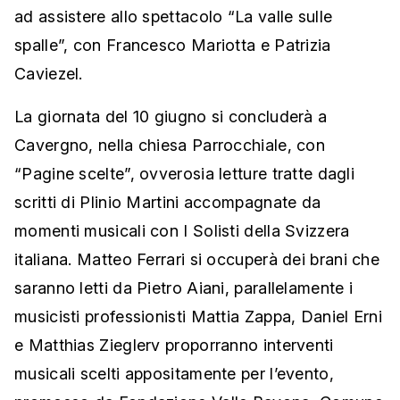
ad assistere allo spettacolo “La valle sulle
spalle”, con Francesco Mariotta e Patrizia
Caviezel.
La giornata del 10 giugno si concluderà a
Cavergno, nella chiesa Parrocchiale, con
“Pagine scelte”, ovverosia letture tratte dagli
scritti di Plinio Martini accompagnate da
momenti musicali con I Solisti della Svizzera
italiana.
Matteo Ferrari si occuperà dei brani che
saranno letti da Pietro Aiani, parallelamente i
musicisti professionisti Mattia Zappa, Daniel Erni
e Matthias Zieglerv proporranno interventi
musicali scelti appositamente per l’evento,