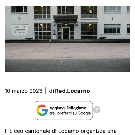
10 marzo 2023
|
di
Red.Locarno
Il Liceo cantonale di Locarno organizza una