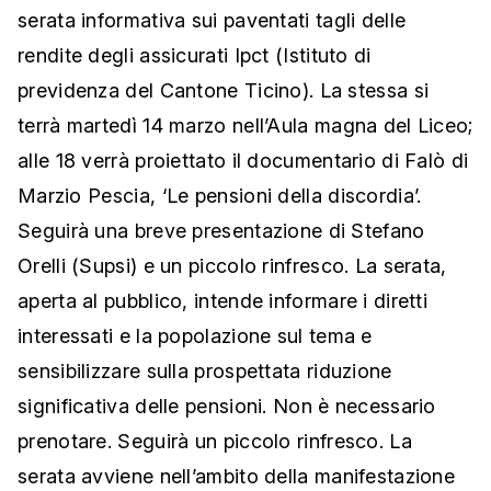
serata informativa sui paventati tagli delle
rendite degli assicurati Ipct (Istituto di
previdenza del Cantone Ticino). La stessa si
terrà martedì 14 marzo nell’Aula magna del Liceo;
alle 18 verrà proiettato il documentario di Falò di
Marzio Pescia, ‘Le pensioni della discordia’.
Seguirà una breve presentazione di Stefano
Orelli (Supsi) e un piccolo rinfresco. La serata,
aperta al pubblico, intende informare i diretti
interessati e la popolazione sul tema e
sensibilizzare sulla prospettata riduzione
significativa delle pensioni. Non è necessario
prenotare. Seguirà un piccolo rinfresco. La
serata avviene nell’ambito della manifestazione