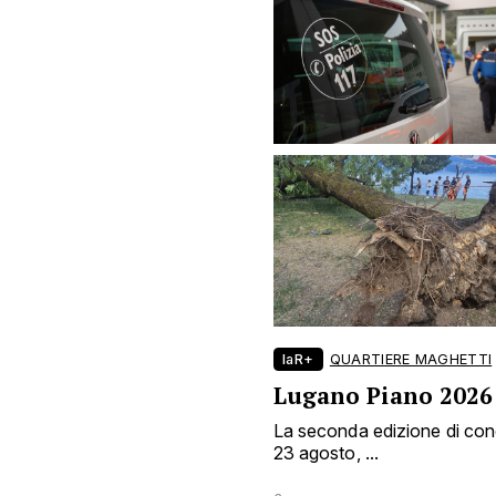
laR+
QUARTIERE MAGHETTI
Lugano Piano 2026
La seconda edizione di conce
23 agosto, ...