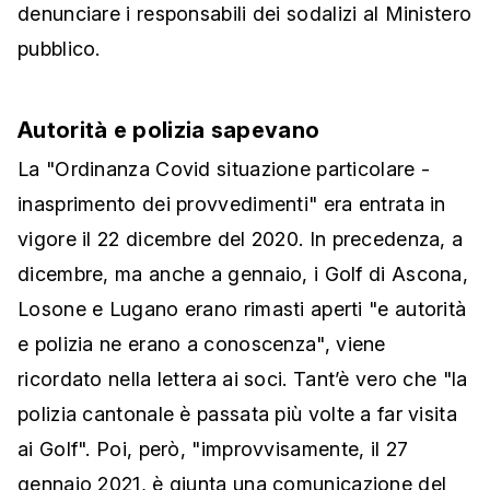
denunciare i responsabili dei sodalizi al Ministero
pubblico.
Autorità e polizia sapevano
La "Ordinanza Covid situazione particolare -
inasprimento dei provvedimenti" era entrata in
vigore il 22 dicembre del 2020. In precedenza, a
dicembre, ma anche a gennaio, i Golf di Ascona,
Losone e Lugano erano rimasti aperti "e autorità
e polizia ne erano a conoscenza", viene
ricordato nella lettera ai soci. Tant’è vero che "la
polizia cantonale è passata più volte a far visita
ai Golf". Poi, però, "improvvisamente, il 27
gennaio 2021, è giunta una comunicazione del