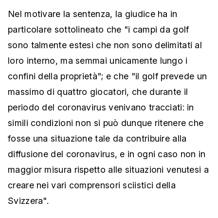
Nel motivare la sentenza, la giudice ha in
particolare sottolineato che "i campi da golf
sono talmente estesi che non sono delimitati al
loro interno, ma semmai unicamente lungo i
confini della proprietà"; e che "il golf prevede un
massimo di quattro giocatori, che durante il
periodo del coronavirus venivano tracciati: in
simili condizioni non si può dunque ritenere che
fosse una situazione tale da contribuire alla
diffusione del coronavirus, e in ogni caso non in
maggior misura rispetto alle situazioni venutesi a
creare nei vari comprensori sciistici della
Svizzera".