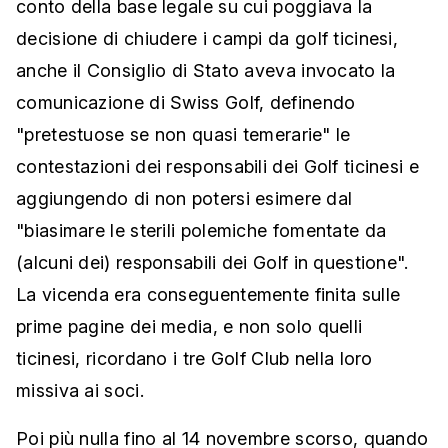
conto della base legale su cui poggiava la
decisione di chiudere i campi da golf ticinesi,
anche il Consiglio di Stato aveva invocato la
comunicazione di Swiss Golf, definendo
"pretestuose se non quasi temerarie" le
contestazioni dei responsabili dei Golf ticinesi e
aggiungendo di non potersi esimere dal
"biasimare le sterili polemiche fomentate da
(alcuni dei) responsabili dei Golf in questione".
La vicenda era conseguentemente finita sulle
prime pagine dei media, e non solo quelli
ticinesi, ricordano i tre Golf Club nella loro
missiva ai soci.
Poi più nulla fino al 14 novembre scorso, quando