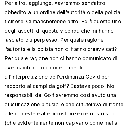
Per altro, aggiunge, «avremmo senz’altro
obbedito a un ordine dell’autorità o della polizia
ticinese. Ci mancherebbe altro. Ed è questo uno
degli aspetti di questa vicenda che mi hanno
lasciato più perplesso. Per quale ragione
l’autorità e la polizia non ci hanno preavvisati?
Per quale ragione non ci hanno comunicato di
aver cambiato opinione in merito
all’interpretazione dell’Ordinanza Covid per
rapporto ai campi da golf? Bastava poco. Noi
responsabili dei Golf avremmo così avuto una
giustificazione plausibile che ci tutelava di fronte
alle richieste e alle rimostranze dei nostri soci
(che evidentemente non capivano come mai si