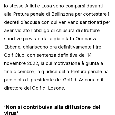
lo stesso Allidi e Losa sono comparsi davanti
alla Pretura penale di Bellinzona per contestare i
decreti d’accusa con cui venivano sanzionati per
aver violato l’obbligo di chiusura di strutture
sportive previsto dalla già citata Ordinanza.
Ebbene, chiariscono ora definitivamente i tre
Golf Club, con sentenza definitiva del 14
novembre 2022, la cui motivazione è giunta a
fine dicembre, la giudice della Pretura penale ha
prosciolto il presidente del Golf di Ascona e il
direttore del Golf di Losone.
‘Non si contribuiva alla diffusione del
virus’