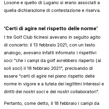
Losone e quello di Lugano si erano associati a
quella dichiarazione di contestazione e riserva.
‘Certi di agire nel rispetto delle norme’
I tre Golf Club ticinesi avevano in seguito agito
di concerto: il 13 febbraio 2021, con un testo
analogo, avevano infatti informato i rispettivi
soci "che i campi da golf avrebbero riaperto (ai
soli soci) il 18 febbraio 2021", precisando di
essere "certi di agire nel pieno rispetto delle
norme in vigore e a tutela dei legittimi interessi e
diritti dei nostri soci e dei nostri collaboratori".
Pertanto, come detto, il 18 febbraio i campi da