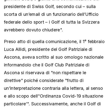
presidente di Swiss Golf, secondo cui – sulla
scorta di un’email di un funzionario dell’Ufficio
federale dello sport – i Golf di tutta la Svizzera
avrebbero dovuto chiudere".
Preso atto di quella comunicazione, il 1° febbraio
Luca Allidi, presidente del Golf Patriziale di
Ascona, aveva scritto al suo omologo nazionale
informandolo che il Golf Club Patriziale di
Ascona si riservava di "non rispettare le
direttive" poiché considerate "frutto di
un’interpretazione contraria alla lettera, al senso
e allo scopo dell’‘Ordinanza Covid-19 situazione
particolare’". Successivamente, anche il Golf di