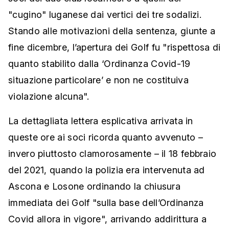
"cugino" luganese dai vertici dei tre sodalizi.
Stando alle motivazioni della sentenza, giunte a
fine dicembre, l’apertura dei Golf fu "rispettosa di
quanto stabilito dalla ‘Ordinanza Covid-19
situazione particolare’ e non ne costituiva
violazione alcuna".
La dettagliata lettera esplicativa arrivata in
queste ore ai soci ricorda quanto avvenuto –
invero piuttosto clamorosamente – il 18 febbraio
del 2021, quando la polizia era intervenuta ad
Ascona e Losone ordinando la chiusura
immediata dei Golf "sulla base dell’Ordinanza
Covid allora in vigore", arrivando addirittura a