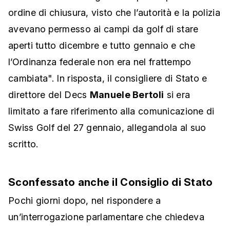
ordine di chiusura, visto che l’autorità e la polizia
avevano permesso ai campi da golf di stare
aperti tutto dicembre e tutto gennaio e che
l’Ordinanza federale non era nel frattempo
cambiata". In risposta, il consigliere di Stato e
direttore del Decs
Manuele Bertoli
si era
limitato a fare riferimento alla comunicazione di
Swiss Golf del 27 gennaio, allegandola al suo
scritto.
Sconfessato anche il Consiglio di Stato
Pochi giorni dopo, nel rispondere a
un’interrogazione parlamentare che chiedeva