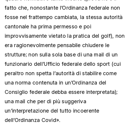
fatto che, nonostante l’Ordinanza federale non
fosse nel frattempo cambiata, la stessa autorità
cantonale ha prima permesso e poi
improvvisamente vietato la pratica del golf), non
era ragionevolmente pensabile chiudere le
strutture; non sulla sola base di una mail di un
funzionario dell’Ufficio federale dello sport (cui
peraltro non spetta l’autorità di stabilire come
una norma contenuta in un’Ordinanza del
Consiglio federale debba essere interpretata);
una mail che per di più suggeriva
un’interpretazione del tutto incoerente
dell’Ordinanza Covid».