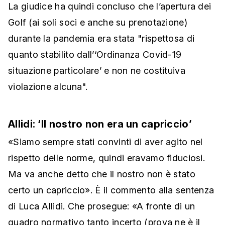
La giudice ha quindi concluso che l’apertura dei
Golf (ai soli soci e anche su prenotazione)
durante la pandemia era stata "rispettosa di
quanto stabilito dall’‘Ordinanza Covid-19
situazione particolare’ e non ne costituiva
violazione alcuna".
Allidi: ‘Il nostro non era un capriccio’
«Siamo sempre stati convinti di aver agito nel
rispetto delle norme, quindi eravamo fiduciosi.
Ma va anche detto che il nostro non è stato
certo un capriccio». È il commento alla sentenza
di Luca Allidi. Che prosegue: «A fronte di un
quadro normativo tanto incerto (prova ne è il