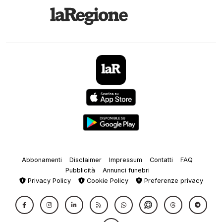
Abbonamenti
Disclaimer
Impressum
Contatti
FAQ
Pubblicità
Annunci funebri
Privacy Policy
Cookie Policy
Preferenze privacy