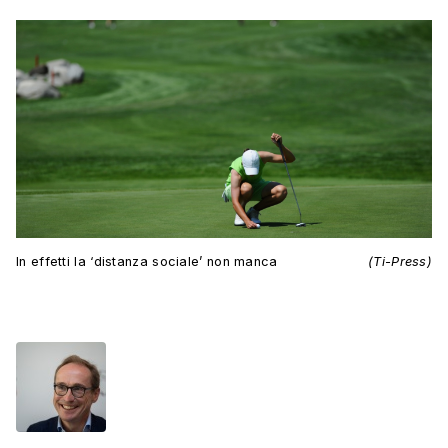
In effetti la ‘distanza sociale’ non manca
(Ti-Press)