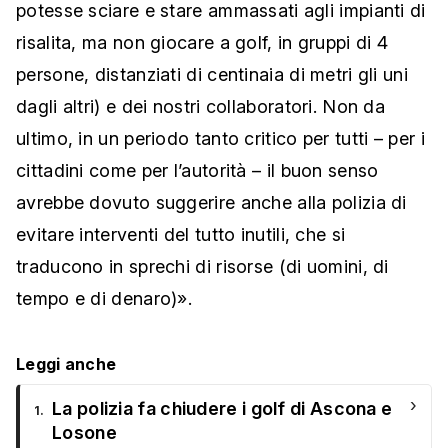
potesse sciare e stare ammassati agli impianti di
risalita, ma non giocare a golf, in gruppi di 4
persone, distanziati di centinaia di metri gli uni
dagli altri) e dei nostri collaboratori. Non da
ultimo, in un periodo tanto critico per tutti – per i
cittadini come per l’autorità – il buon senso
avrebbe dovuto suggerire anche alla polizia di
evitare interventi del tutto inutili, che si
traducono in sprechi di risorse (di uomini, di
tempo e di denaro)».
Leggi anche
›
La polizia fa chiudere i golf di Ascona e
1.
Losone