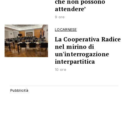
che non possono
attendere’
9 ore
LOCARNESE
La Cooperativa Radice
nel mirino di
un'interrogazione
interpartitica
10 ore