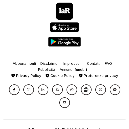
Abbonamenti
Disclaimer
Impressum
Contatti
FAQ
Pubblicità
Annunci funebri
Privacy Policy
Cookie Policy
Preferenze privacy