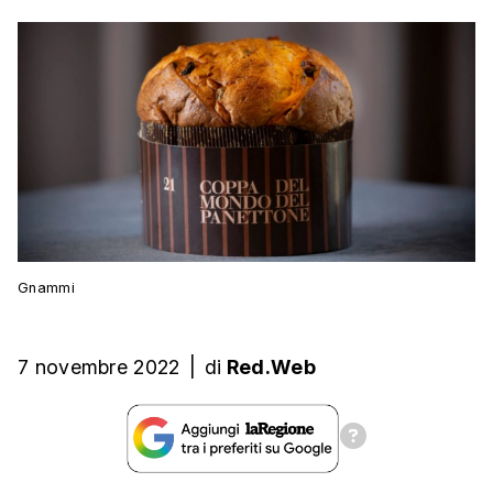
Gnammi
7 novembre 2022
|
di
Red.Web