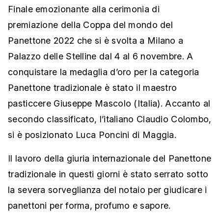
Finale emozionante alla cerimonia di
premiazione della Coppa del mondo del
Panettone 2022 che si è svolta a Milano a
Palazzo delle Stelline dal 4 al 6 novembre. A
conquistare la medaglia d’oro per la categoria
Panettone tradizionale è stato il maestro
pasticcere Giuseppe Mascolo (Italia). Accanto al
secondo classificato, l’italiano Claudio Colombo,
si è posizionato Luca Poncini di Maggia.
Il lavoro della giuria internazionale del Panettone
tradizionale in questi giorni è stato serrato sotto
la severa sorveglianza del notaio per giudicare i
panettoni per forma, profumo e sapore.