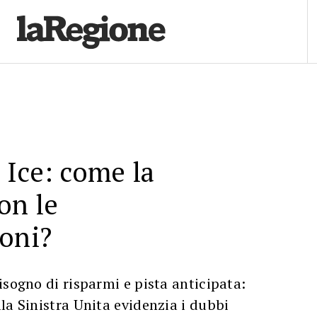
Ice: come la
on le
oni?
isogno di risparmi e pista anticipata:
la Sinistra Unita evidenzia i dubbi