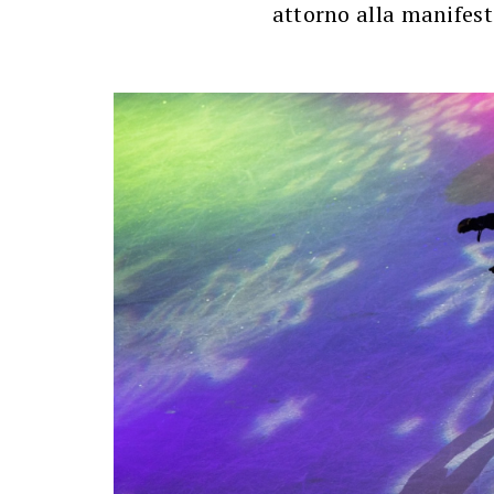
attorno alla manifes