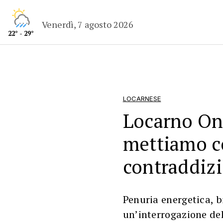
Venerdì, 7 agosto 2026
22° - 29°
LOCARNESE
Locarno On 
mettiamo c
contraddizi
Penuria energetica, b
un’interrogazione del