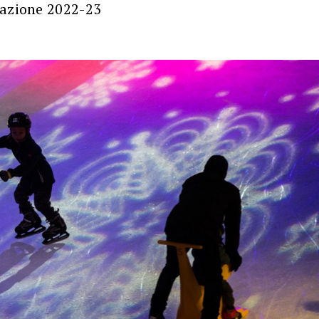
tazione 2022-23