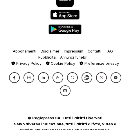
Abbonamenti
Disclaimer
Impressum
Contatti
FAQ
Pubblicità
Annunci funebri
Privacy Policy
Cookie Policy
Preferenze privacy
© Regiopress SA, Tutti i diritti riservati
Salvo diversa indicazione, tutti i diritti di foto, video e