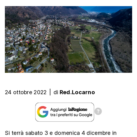
24 ottobre 2022
|
di
Red.Locarno
Si terrà sabato 3 e domenica 4 dicembre in