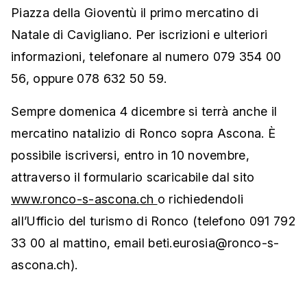
Piazza della Gioventù il primo mercatino di
Natale di Cavigliano. Per iscrizioni e ulteriori
informazioni, telefonare al numero 079 354 00
56, oppure 078 632 50 59.
Sempre domenica 4 dicembre si terrà anche il
mercatino natalizio di Ronco sopra Ascona. È
possibile iscriversi, entro in 10 novembre,
attraverso il formulario scaricabile dal sito
www.ronco-s-ascona.ch
o richiedendoli
all’Ufficio del turismo di Ronco (telefono 091 792
33 00 al mattino, email beti.eurosia@ronco-s-
ascona.ch).