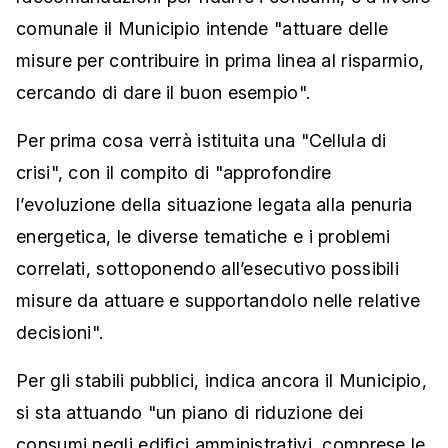
comunale il Municipio intende "attuare delle
misure per contribuire in prima linea al risparmio,
cercando di dare il buon esempio".
Per prima cosa verrà istituita una "Cellula di
crisi", con il compito di "approfondire
l’evoluzione della situazione legata alla penuria
energetica, le diverse tematiche e i problemi
correlati, sottoponendo all’esecutivo possibili
misure da attuare e supportandolo nelle relative
decisioni".
Per gli stabili pubblici, indica ancora il Municipio,
si sta attuando "un piano di riduzione dei
consumi negli edifici amministrativi, comprese le