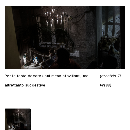
Per le feste decorazioni meno sfavillanti, ma
(archivio Ti-
altrettanto suggestive
Press)