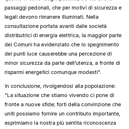
passaggi pedonali, che per motivi di sicurezza e
legali devono rimanere illuminati. Nella
consultazione portata avanti dalle società
distributrici di energia elettrica, la maggior parte
dei Comuni ha evidenziato che lo spegnimento
dei punti luce causerebbe una percezione di
minor sicurezza da parte dell’utenza, a fronte di
risparmi energetici comunque modesti".
In conclusione, rivolgendosi alla popolazione:
"La situazione che stiamo vivendo ci pone di
fronte a nuove sfide; forti della convinzione che
uniti possiamo fornire un contributo importante,
esprimiamo la nostra più sentita riconoscenza