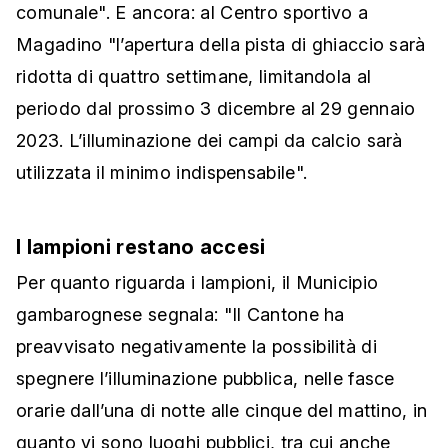
comunale". E ancora: al Centro sportivo a
Magadino "l’apertura della pista di ghiaccio sarà
ridotta di quattro settimane, limitandola al
periodo dal prossimo 3 dicembre al 29 gennaio
2023. L’illuminazione dei campi da calcio sarà
utilizzata il minimo indispensabile".
I lampioni restano accesi
Per quanto riguarda i lampioni, il Municipio
gambarognese segnala: "Il Cantone ha
preavvisato negativamente la possibilità di
spegnere l’illuminazione pubblica, nelle fasce
orarie dall’una di notte alle cinque del mattino, in
quanto vi sono luoghi pubblici, tra cui anche