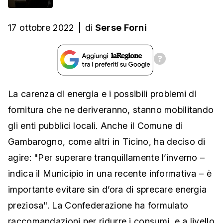
17 ottobre 2022
|
di
Serse Forni
La carenza di energia e i possibili problemi di
fornitura che ne deriveranno, stanno mobilitando
gli enti pubblici locali. Anche il Comune di
Gambarogno, come altri in Ticino, ha deciso di
agire: "Per superare tranquillamente l’inverno –
indica il Municipio in una recente informativa – è
importante evitare sin d’ora di sprecare energia
preziosa". La Confederazione ha formulato
raccomandazioni per ridurre i consumi, e a livello