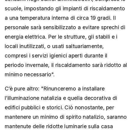
scuole, impostando gli impianti di riscaldamento
a una temperatura interna di circa 19 gradi. Il
personale sarà sensibilizzato a evitare sprechi di
energia elettrica. Per le strutture, gli stabili e i
locali inutilizzati, o usati saltuariamente,
compresi i servizi igienici aperti durante il
periodo invernale, il riscaldamento sarà ridotto al
minimo necessario".
C’è pure altro: "Rinunceremo a installare
l’illuminazione natalizia e quella decorativa di
edifici pubblici e storici. Ciò nonostante, per
mantenere un minimo di spirito natalizio, saranno
mantenute delle ridotte luminarie sulla casa