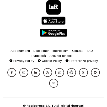
Abbonamenti
Disclaimer
Impressum
Contatti
FAQ
Pubblicità
Annunci funebri
Privacy Policy
Cookie Policy
Preferenze privacy
© Regiopress SA, Tutti i diritti riservati