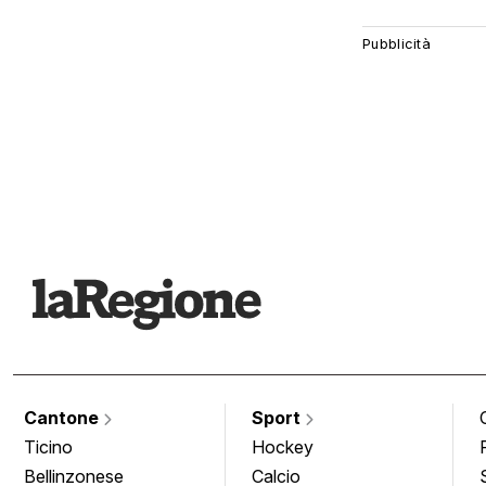
Cantone
Sport
Ticino
Hockey
Bellinzonese
Calcio