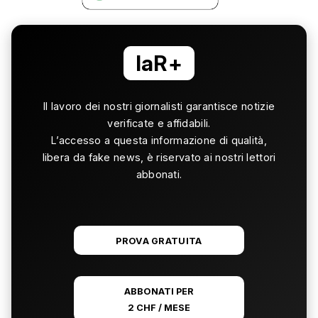
laR+
Il lavoro dei nostri giornalisti garantisce notizie
verificate e affidabili.
L’accesso a questa informazione di qualità,
libera da fake news, è riservato ai nostri lettori
abbonati.
PROVA GRATUITA
ABBONATI PER
2 CHF / MESE