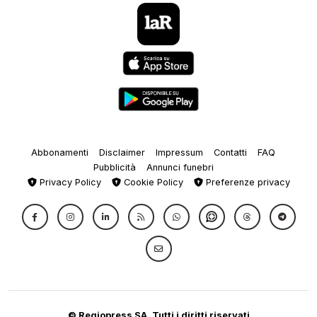
Abbonamenti
Disclaimer
Impressum
Contatti
FAQ
Pubblicità
Annunci funebri
Privacy Policy
Cookie Policy
Preferenze privacy
© Regiopress SA, Tutti i diritti riservati