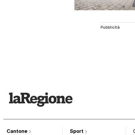
Cantone
Sport