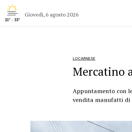
Giovedì, 6 agosto 2026
21° - 35°
LOCARNESE
Mercatino a
Appuntamento con le 
vendita manufatti di 