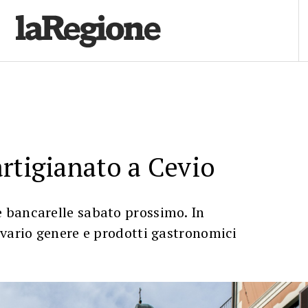
rtigianato a Cevio
bancarelle sabato prossimo. In
vario genere e prodotti gastronomici