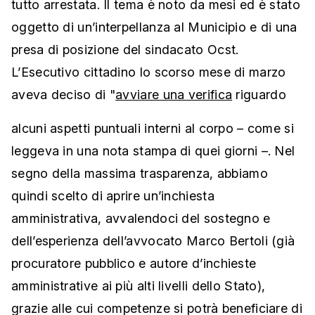
tutto arrestata. Il tema è noto da mesi ed è stato
oggetto di un’interpellanza al Municipio e di una
presa di posizione del sindacato Ocst.
L’Esecutivo cittadino lo scorso mese di marzo
aveva deciso di "
avviare una verifica
riguardo
alcuni aspetti puntuali interni al corpo – come si
leggeva in una nota stampa di quei giorni –. Nel
segno della massima trasparenza, abbiamo
quindi scelto di aprire un’inchiesta
amministrativa, avvalendoci del sostegno e
dell’esperienza dell’avvocato Marco Bertoli (già
procuratore pubblico e autore d’inchieste
amministrative ai più alti livelli dello Stato),
grazie alle cui competenze si potrà beneficiare di