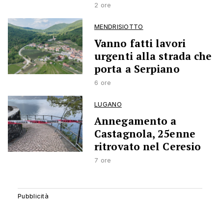
2 ore
MENDRISIOTTO
Vanno fatti lavori
urgenti alla strada che
porta a Serpiano
6 ore
LUGANO
Annegamento a
Castagnola, 25enne
ritrovato nel Ceresio
7 ore