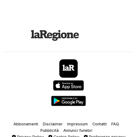
Abbonamenti
Disclaimer
Impressum
Contatti
FAQ
Pubblicità
Annunci funebri
Privacy Policy
Cookie Policy
Preferenze privacy