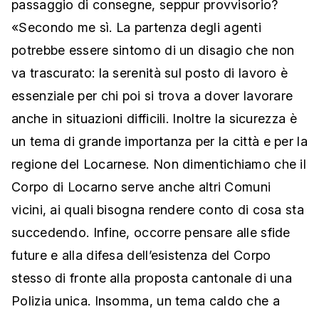
passaggio di consegne, seppur provvisorio?
«Secondo me sì. La partenza degli agenti
potrebbe essere sintomo di un disagio che non
va trascurato: la serenità sul posto di lavoro è
essenziale per chi poi si trova a dover lavorare
anche in situazioni difficili. Inoltre la sicurezza è
un tema di grande importanza per la città e per la
regione del Locarnese. Non dimentichiamo che il
Corpo di Locarno serve anche altri Comuni
vicini, ai quali bisogna rendere conto di cosa sta
succedendo. Infine, occorre pensare alle sfide
future e alla difesa dell’esistenza del Corpo
stesso di fronte alla proposta cantonale di una
Polizia unica. Insomma, un tema caldo che a