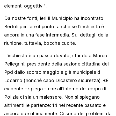
elementi oggettivi".
Da nostre fonti, ieri il Municipio ha incontrato
Bertoli per fare il punto, anche se l’inchiesta è
ancora in una fase intermedia. Sui dettagli della
riunione, tuttavia, bocche cucite.
L’inchiesta è un passo dovuto, stando a Marco
Pellegrini, presidente della sezione cittadina del
Ppd dallo scorso maggio e già municipale di
Locarno (nonché capo Dicastero sicurezza). «È
evidente – spiega – che all’interno del corpo di
Polizia ci sia un malessere. Non si spiegano
altrimenti le partenze: 14 nel recente passato e
ancora due ultimamente. Ci sono dei problemi da