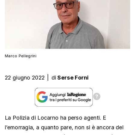
Marco Pellegrini
22 giugno 2022
|
di
Serse Forni
La Polizia di Locarno ha perso agenti. E
l’emorragia, a quanto pare, non si è ancora del