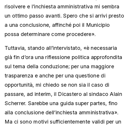
risolvere e l’inchiesta amministrativa mi sembra
un ottimo passo avanti. Spero che si arrivi presto
a una conclusione, affinché poi il Municipio
possa determinare come procedere».
Tuttavia, stando all’intervistato, «è necessaria
già fin d’ora una riflessione politica approfondita
sul tema della conduzione; per una maggiore
trasparenza e anche per una questione di
opportunità, mi chiedo se non sia il caso di
passare, ad interim, il Dicastero al sindaco Alain
Scherrer. Sarebbe una guida super partes, fino
alla conclusione dell’inchiesta amministrativa».
Ma ci sono motivi sufficientemente validi per un