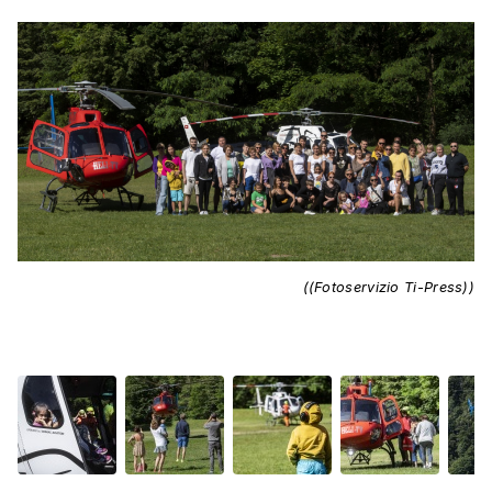
((Fotoservizio Ti-Press))