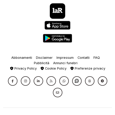
Abbonamenti
Disclaimer
Impressum
Contatti
FAQ
Pubblicità
Annunci funebri
Privacy Policy
Cookie Policy
Preferenze privacy