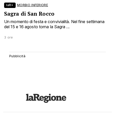
laR+
MORBIO INFERIORE
Sagra di San Rocco
Un momento di festa e convivialità. Nel fine settimana
del 15 e 16 agosto torna la Sagra ...
3 ore