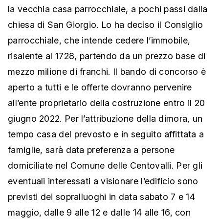
la vecchia casa parrocchiale, a pochi passi dalla
chiesa di San Giorgio. Lo ha deciso il Consiglio
parrocchiale, che intende cedere l’immobile,
risalente al 1728, partendo da un prezzo base di
mezzo milione di franchi. Il bando di concorso è
aperto a tutti e le offerte dovranno pervenire
all’ente proprietario della costruzione entro il 20
giugno 2022. Per l’attribuzione della dimora, un
tempo casa del prevosto e in seguito affittata a
famiglie, sarà data preferenza a persone
domiciliate nel Comune delle Centovalli. Per gli
eventuali interessati a visionare l’edificio sono
previsti dei sopralluoghi in data sabato 7 e 14
maggio, dalle 9 alle 12 e dalle 14 alle 16, con