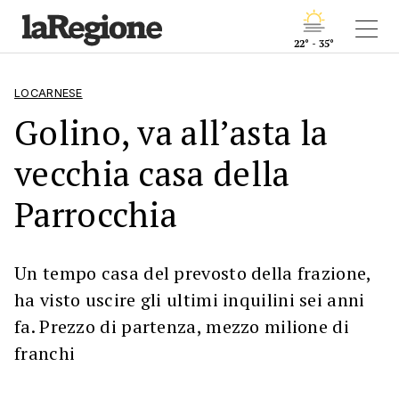
22° - 35°
LOCARNESE
Golino, va all’asta la
vecchia casa della
Parrocchia
Un tempo casa del prevosto della frazione,
ha visto uscire gli ultimi inquilini sei anni
fa. Prezzo di partenza, mezzo milione di
franchi