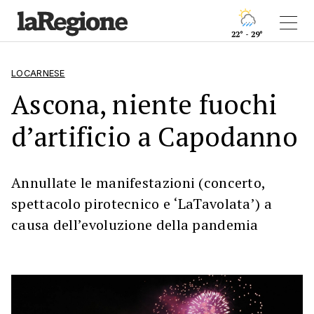
22° - 29°
LOCARNESE
Ascona, niente fuochi
d’artificio a Capodanno
Annullate le manifestazioni (concerto,
spettacolo pirotecnico e ‘LaTavolata’) a
causa dell’evoluzione della pandemia