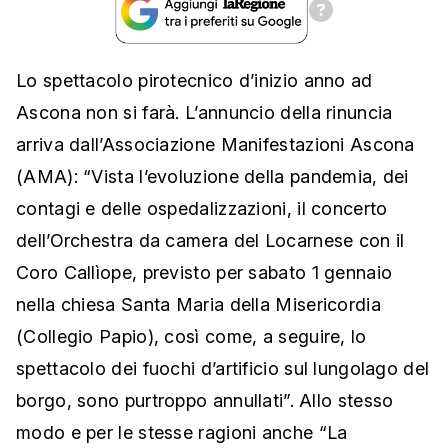
Lo spettacolo pirotecnico d’inizio anno ad
Ascona non si farà. L’annuncio della rinuncia
arriva dall’Associazione Manifestazioni Ascona
(AMA): “Vista l’evoluzione della pandemia, dei
contagi e delle ospedalizzazioni, il concerto
dell’Orchestra da camera del Locarnese con il
Coro Callìope, previsto per sabato 1 gennaio
nella chiesa Santa Maria della Misericordia
(Collegio Papio), così come, a seguire, lo
spettacolo dei fuochi d’artificio sul lungolago del
borgo, sono purtroppo annullati”. Allo stesso
modo e per le stesse ragioni anche “La