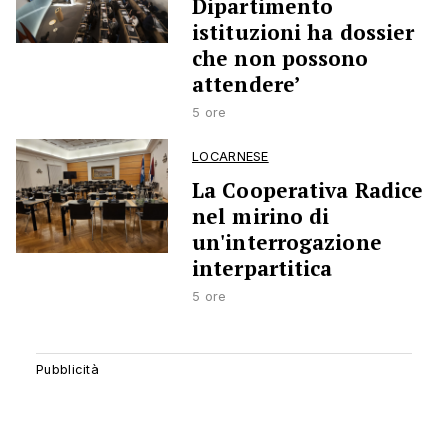
Dipartimento
istituzioni ha dossier
che non possono
attendere’
5 ore
LOCARNESE
La Cooperativa Radice
nel mirino di
un'interrogazione
interpartitica
5 ore