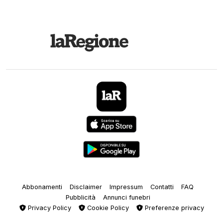
Abbonamenti
Disclaimer
Impressum
Contatti
FAQ
Pubblicità
Annunci funebri
Privacy Policy
Cookie Policy
Preferenze privacy