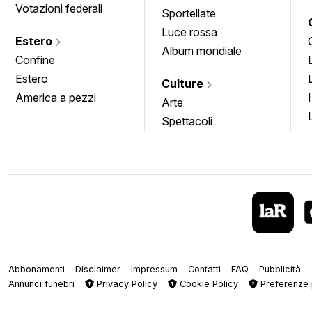
Votazioni federali
Sportellate
Luce rossa
Estero
Album mondiale
Confine
Estero
Culture
America a pezzi
Arte
Spettacoli
Abbonamenti
Disclaimer
Impressum
Contatti
FAQ
Pubblicità
Annunci funebri
Privacy Policy
Cookie Policy
Preferenze 