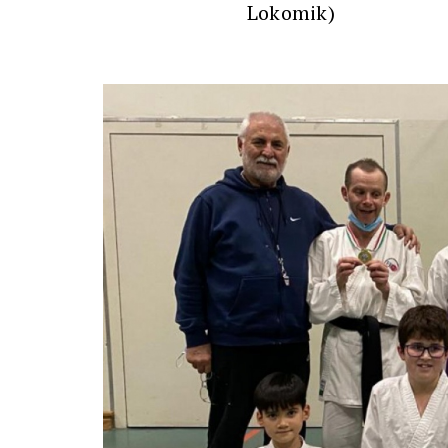
Lokomik)