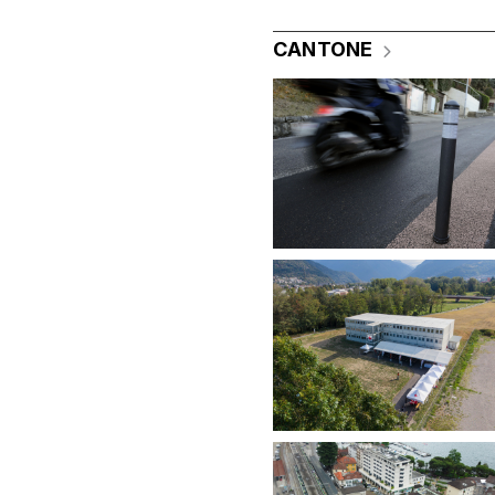
CANTONE