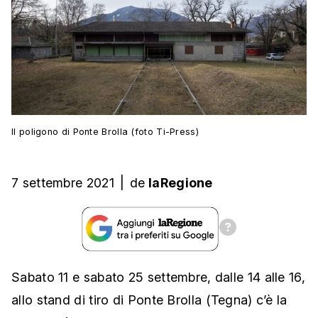
Il poligono di Ponte Brolla (foto Ti-Press)
7 settembre 2021
|
de
laRegione
Sabato 11 e sabato 25 settembre, dalle 14 alle 16,
allo stand di tiro di Ponte Brolla (Tegna) c’è la