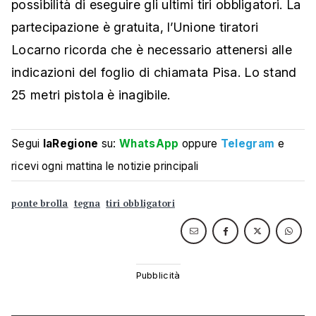
possibilità di eseguire gli ultimi tiri obbligatori. La
partecipazione è gratuita, l’Unione tiratori
Locarno ricorda che è necessario attenersi alle
indicazioni del foglio di chiamata Pisa. Lo stand
25 metri pistola è inagibile.
Segui
laRegione
su:
WhatsApp
oppure
Telegram
e
ricevi ogni mattina le notizie principali
ponte brolla
tegna
tiri obbligatori