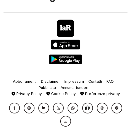
Abbonamenti
Disclaimer
Impressum
Contatti
FAQ
Pubblicità
Annunci funebri
Privacy Policy
Cookie Policy
Preferenze privacy