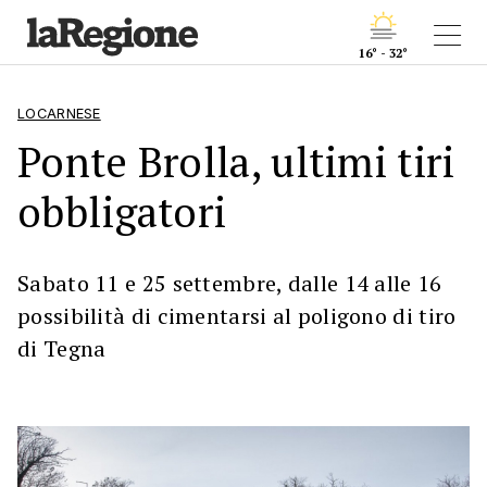
16° - 32°
LOCARNESE
Ponte Brolla, ultimi tiri
obbligatori
Sabato 11 e 25 settembre, dalle 14 alle 16
possibilità di cimentarsi al poligono di tiro
di Tegna