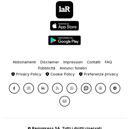
Abbonamenti
Disclaimer
Impressum
Contatti
FAQ
Pubblicità
Annunci funebri
Privacy Policy
Cookie Policy
Preferenze privacy
© Regiopress SA, Tutti i diritti riservati