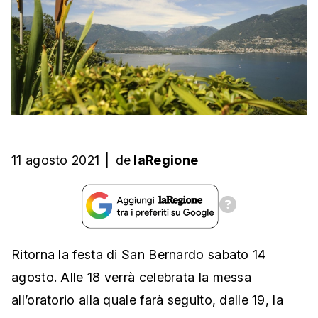
11 agosto 2021
|
de
laRegione
Ritorna la festa di San Bernardo sabato 14
agosto. Alle 18 verrà celebrata la messa
all’oratorio alla quale farà seguito, dalle 19, la